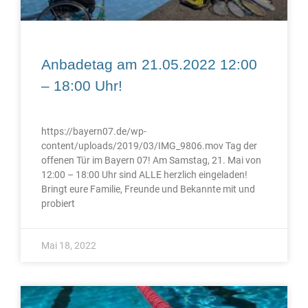
Anbadetag am 21.05.2022 12:00
– 18:00 Uhr!
https://bayern07.de/wp-
content/uploads/2019/03/IMG_9806.mov Tag der
offenen Tür im Bayern 07! Am Samstag, 21. Mai von
12:00 – 18:00 Uhr sind ALLE herzlich eingeladen!
Bringt eure Familie, Freunde und Bekannte mit und
probiert
Mai 18, 2022