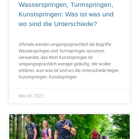
Wasserspringen, Turmspringen,
Kunstspringen: Was ist was und
wo sind die Unterschiede?
Oftmals werden umgangssprachlich die Begriffe
Wasserspringen und Turmspringen synonym
verwendet, das Wort Kunstspringen ist
umgangssprachlich weniger geläufig. Wir wollen
erklären, was was ist und wo die Unterschiede liegen.
Kunstspringen: Kunstspringen
Mai 30, 2022