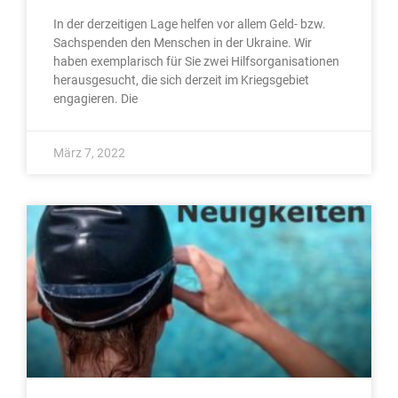
In der derzeitigen Lage helfen vor allem Geld- bzw.
Sachspenden den Menschen in der Ukraine. Wir
haben exemplarisch für Sie zwei Hilfsorganisationen
herausgesucht, die sich derzeit im Kriegsgebiet
engagieren. Die
März 7, 2022