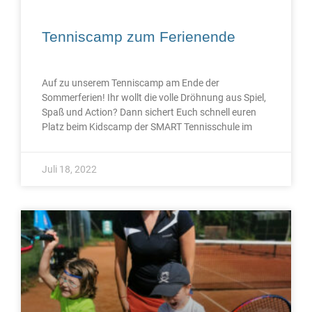
Tenniscamp zum Ferienende
Auf zu unserem Tenniscamp am Ende der
Sommerferien! Ihr wollt die volle Dröhnung aus Spiel,
Spaß und Action? Dann sichert Euch schnell euren
Platz beim Kidscamp der SMART Tennisschule im
Juli 18, 2022