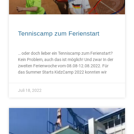
Tenniscamp zum Ferienstart
… oder doch lieber ein Tenniscamp zum Ferienstart?
Kein Problem, auch das ist möglich! Und zwar In der
zweiten Ferienwoche vom 08.08-12.08.2022. Für
das Summer Starts KidzCamp 2022 konnten wir
Juli 18, 2022