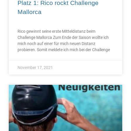
Platz 1: Rico rockt Challenge
Mallorca
Rico gewinnt seine erste Mitteldistanz beim
Challenge Mallorca Zum Ende der Saison wollte ich
mich noch auf einer für mich neuen Distanz
probieren. Somit meldete ich mich bei der Challenge
November 17, 2021