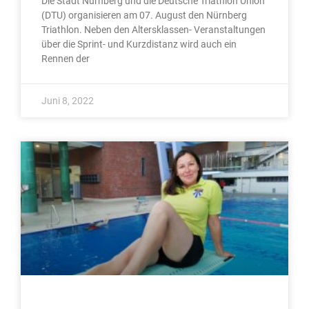
Die Stadt Nürnberg und die Deutsche Triathlon Union
(DTU) organisieren am 07. August den Nürnberg
Triathlon. Neben den Altersklassen- Veranstaltungen
über die Sprint- und Kurzdistanz wird auch ein
Rennen der
Juni 8, 2022