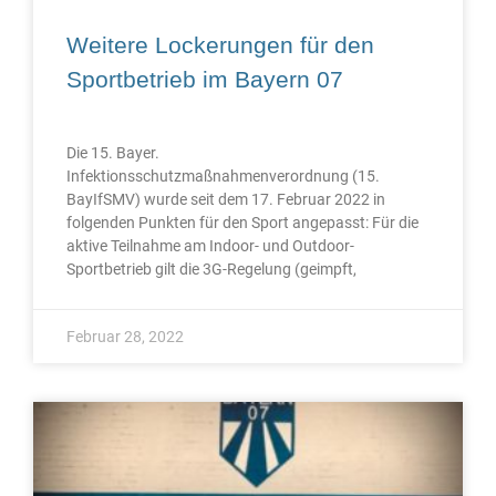
Weitere Lockerungen für den
Sportbetrieb im Bayern 07
Die 15. Bayer.
Infektionsschutzmaßnahmenverordnung (15.
BayIfSMV) wurde seit dem 17. Februar 2022 in
folgenden Punkten für den Sport angepasst: Für die
aktive Teilnahme am Indoor- und Outdoor-
Sportbetrieb gilt die 3G-Regelung (geimpft,
Februar 28, 2022