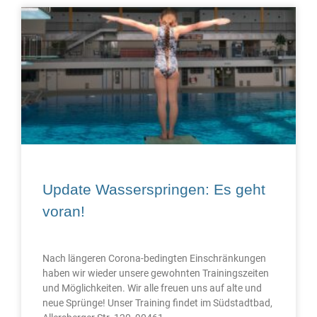
Update Wasserspringen: Es geht
voran!
Nach längeren Corona-bedingten Einschränkungen
haben wir wieder unsere gewohnten Trainingszeiten
und Möglichkeiten. Wir alle freuen uns auf alte und
neue Sprünge! Unser Training findet im Südstadtbad,