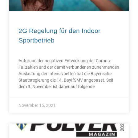
2G Regelung für den Indoor
Sportbetrieb
Aufgrund der negativen Entwicklung der Corona-
Fallzahlen und der damit verbundenen zunehmenden
Auslastung der Intensivbetten hat die Bayerische
Staatsregierung die 14. BayIfSMV angepasst. Seit
dem 9. November ist daher auf folgende
November 15, 2021