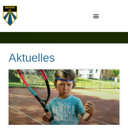
Aktuelles