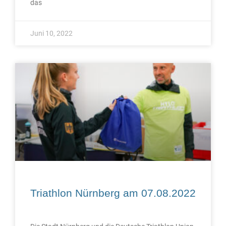
das
Juni 10, 2022
Triathlon Nürnberg am 07.08.2022