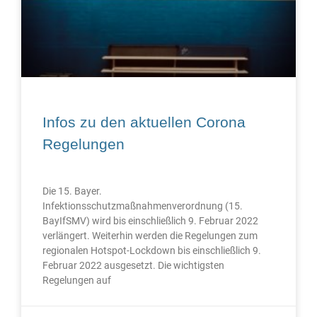
Infos zu den aktuellen Corona
Regelungen
Die 15. Bayer.
Infektionsschutzmaßnahmenverordnung (15.
BayIfSMV) wird bis einschließlich 9. Februar 2022
verlängert. Weiterhin werden die Regelungen zum
regionalen Hotspot-Lockdown bis einschließlich 9.
Februar 2022 ausgesetzt. Die wichtigsten
Regelungen auf