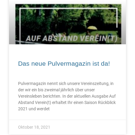
Das neue Pulvermagazin ist da!
Pulvermagazin nennt sich unsere Vereinszeitung, in
der wir ein bis zweimal jährlich über unser
Vereinsleben berichten. In der aktuellen Ausgabe Auf
Abstand Verein(t) erhaltet Ihr einen Saison Rückblick
2021 und werdet
Oktober 18, 2021