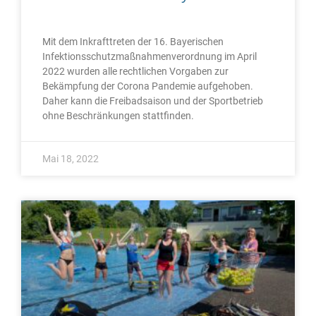
Mit dem Inkrafttreten der 16. Bayerischen
Infektionsschutzmaßnahmenverordnung im April
2022 wurden alle rechtlichen Vorgaben zur
Bekämpfung der Corona Pandemie aufgehoben.
Daher kann die Freibadsaison und der Sportbetrieb
ohne Beschränkungen stattfinden.
Mai 18, 2022