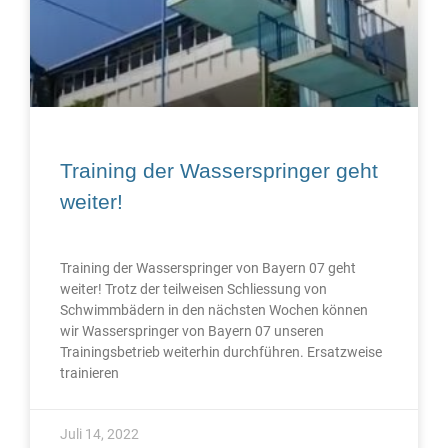
Training der Wasserspringer geht
weiter!
Training der Wasserspringer von Bayern 07 geht
weiter! Trotz der teilweisen Schliessung von
Schwimmbädern in den nächsten Wochen können
wir Wasserspringer von Bayern 07 unseren
Trainingsbetrieb weiterhin durchführen. Ersatzweise
trainieren
Juli 14, 2022