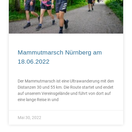
Mammutmarsch Nürnberg am
18.06.2022
Der Mammutmarsch ist eine Ultrawanderung mit den
Distanzen 30 und 55 km. Die Route startet und endet
auf unserem Vereinsgelände und führt von dort auf
eine lange Reise in und
Mai 30, 2022