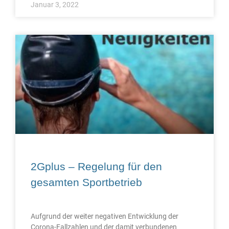
Januar 3, 2022
2Gplus – Regelung für den
gesamten Sportbetrieb
Aufgrund der weiter negativen Entwicklung der
Corona-Fallzahlen und der damit verbundenen