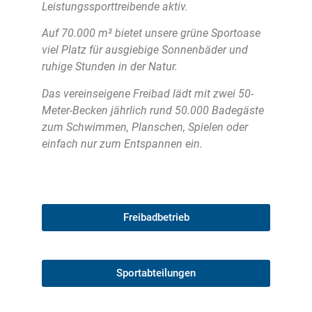
Leistungssporttreibende aktiv.
Auf 70.000 m² bietet unsere grüne Sportoase
viel Platz für ausgiebige Sonnenbäder und
ruhige Stunden in der Natur.
Das vereinseigene Freibad lädt mit zwei 50-
Meter-Becken jährlich rund 50.000 Badegäste
zum Schwimmen, Planschen, Spielen oder
einfach nur zum Entspannen ein.
Freibadbetrieb
Sportabteilungen