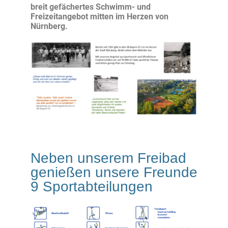
breit gefächertes Schwimm- und
Freizeitangebot mitten im Herzen von
Nürnberg.
Neben unserem Freibad
genießen unsere Freunde
9 Sportabteilungen