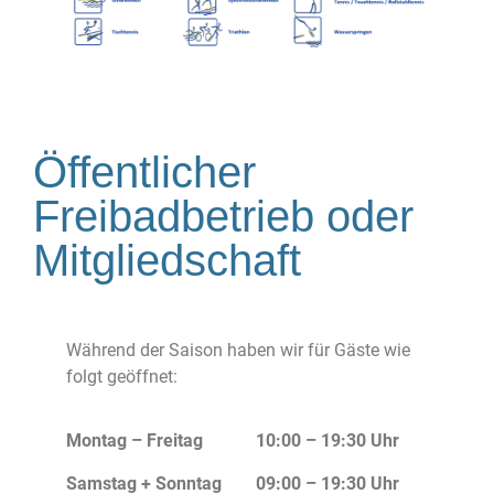
Öffentlicher
Freibadbetrieb oder
Mitgliedschaft
Während der Saison haben wir für Gäste wie
folgt geöffnet:
Montag – Freitag
10:00 – 19:30 Uhr
Samstag + Sonntag
09:00 – 19:30 Uhr