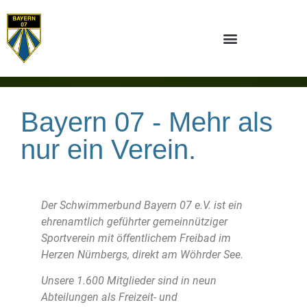
Bayern 07 - Mehr als
nur ein Verein.
Der Schwimmerbund Bayern 07 e.V. ist ein
ehrenamtlich geführter gemeinnütziger
Sportverein mit öffentlichem Freibad im
Herzen Nürnbergs, direkt am Wöhrder See.
Unsere 1.600 Mitglieder sind in neun
Abteilungen als Freizeit- und