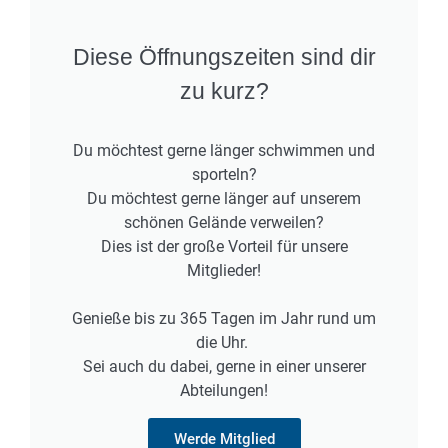
Diese Öffnungszeiten sind dir
zu kurz?
Du möchtest gerne länger schwimmen und
sporteln?
Du möchtest gerne länger auf unserem
schönen Gelände verweilen?
Dies ist der große Vorteil für unsere
Mitglieder!
Genieße bis zu 365 Tagen im Jahr rund um
die Uhr.
Sei auch du dabei, gerne in einer unserer
Abteilungen!
Werde Mitglied