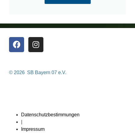
© 2026 SB Bayern 07 e.V.
Datenschutzbestimmungen
|
Impressum