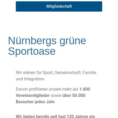
Mitgliedschaft
Nürnbergs grüne
Sportoase
Wir stehen für Sport, Gemeinschaft, Familie
und Integration.
Davon profitieren unsere mehr als
1.600
Vereinsmitglieder
sowie
über 50.000
Besucher jedes Jahr
.
Wir bieten bereits seit fast 120 Jahren ein