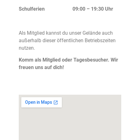
Schulferien
09:00 – 19:30 Uhr
Als Mitglied kannst du unser Gelände auch
außerhalb dieser öffentlichen Betriebszeiten
nutzen.
Komm als Mitglied oder Tagesbesucher. Wir
freuen uns auf dich!