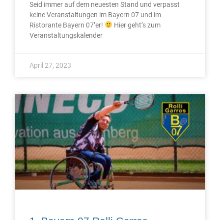
Seid immer auf dem neuesten Stand und verpasst
keine Veranstaltungen im Bayern 07 und im
Ristorante Bayern 07’er!
Hier geht’s zum
Veranstaltungskalender
April 27, 2023