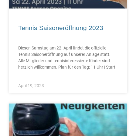
Tennis Saisoneröffnung 2023
Diesen Samstag am 22. April findet die offizielle
Tennis Saisoneröffnung auf unserer Anlage statt.
Alle Mitglieder und tennisinteressierte Kinder sind
herzlich willkommen. Plan für den Tag: 11 Uhr | Start
April 19, 2023