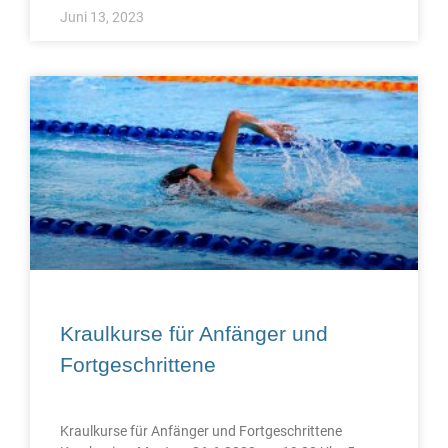
Juni 13, 2023
Kraulkurse für Anfänger und
Fortgeschrittene
Kraulkurse für Anfänger und Fortgeschrittene