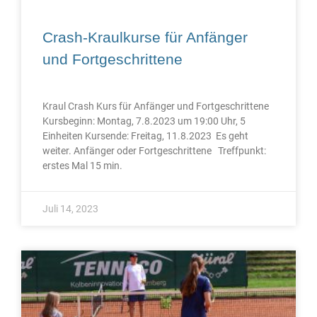
Crash-Kraulkurse für Anfänger
und Fortgeschrittene
Kraul Crash Kurs für Anfänger und Fortgeschrittene
Kursbeginn: Montag, 7.8.2023 um 19:00 Uhr, 5
Einheiten Kursende: Freitag, 11.8.2023 Es geht
weiter. Anfänger oder Fortgeschrittene Treffpunkt:
erstes Mal 15 min.
Juli 14, 2023