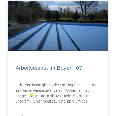
Arbeitsdienst im Bayern 07
Liebe Vereinsmitglieder, der Frühling ist da und es ist
Zeit, unser Vereinsgelände auf Vordermann zu
bringen!
Wir laden alle Mitglieder ein, sich an
unserem Frühjahrsputz zu beteiligen, um das