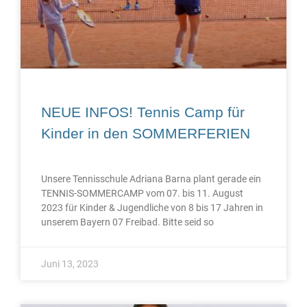
NEUE INFOS! Tennis Camp für
Kinder in den SOMMERFERIEN
Unsere Tennisschule Adriana Barna plant gerade ein
TENNIS-SOMMERCAMP vom 07. bis 11. August
2023 für Kinder & Jugendliche von 8 bis 17 Jahren in
unserem Bayern 07 Freibad. Bitte seid so
Juni 13, 2023