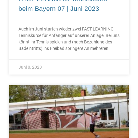
beim Bayern 07 | Juni 2023
Auch im Juni starten wieder zwei FAST LEARNING
Tenniskurse für Anfänger auf unserer Anlage. Bei uns
könnt ihr Tennis spielen und (nach Bezahlung des
Badeintritts) ins Freibad springen! An mehreren
Juni 8, 2023