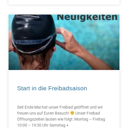
Start in die Freibadsaison
Seit Ende Mai hat unser Freibad geöffnet und wir
freuen uns auf Euren Besuch!
Unser Freibad
Öffnungszeiten lauten wie folgt: Montag – Freitag
10:00 – 19:30 Uhr Samstag +