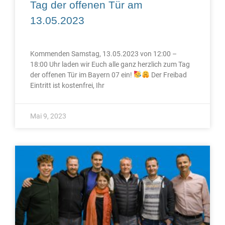
Tag der offenen Tür am
13.05.2023
Kommenden Samstag, 13.05.2023 von 12:00 –
18:00 Uhr laden wir Euch alle ganz herzlich zum Tag
der offenen Tür im Bayern 07 ein!
Der Freibad
Eintritt ist kostenfrei, Ihr
Mai 9, 2023