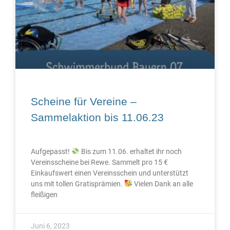
Scheine für Vereine –
Sammelaktion bis 11.06.23
Aufgepasst!
Bis zum 11.06. erhaltet ihr noch
Vereinsscheine bei Rewe. Sammelt pro 15 €
Einkaufswert einen Vereinsschein und unterstützt
uns mit tollen Gratisprämien.
Vielen Dank an alle
fleißigen
Juni 6, 2023