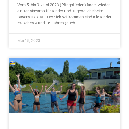
Vom 5. bis 9. Juni 2023 (Pfingstferien) findet wieder
ein Tenniscamp für Kinder und Jugendliche beim
Bayern 07 statt. Herzlich Willkommen sind alle Kinder
zwischen 9 und 16 Jahren (auch
Mai 15, 2023