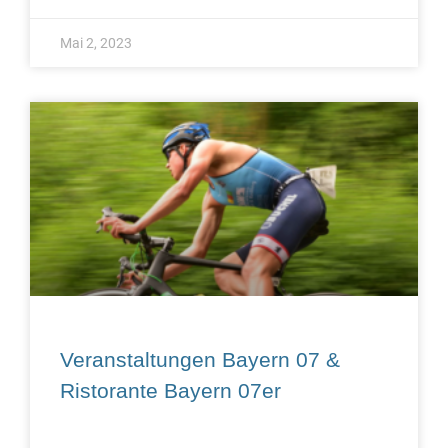
Mai 2, 2023
Veranstaltungen Bayern 07 &
Ristorante Bayern 07er