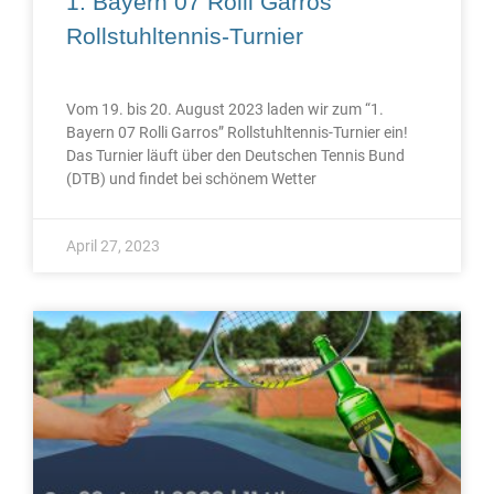
1. Bayern 07 Rolli Garros
Rollstuhltennis-Turnier
Vom 19. bis 20. August 2023 laden wir zum “1.
Bayern 07 Rolli Garros” Rollstuhltennis-Turnier ein!
Das Turnier läuft über den Deutschen Tennis Bund
(DTB) und findet bei schönem Wetter
April 27, 2023