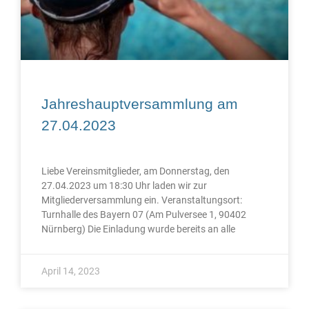
Jahreshauptversammlung am
27.04.2023
Liebe Vereinsmitglieder, am Donnerstag, den
27.04.2023 um 18:30 Uhr laden wir zur
Mitgliederversammlung ein. Veranstaltungsort:
Turnhalle des Bayern 07 (Am Pulversee 1, 90402
Nürnberg) Die Einladung wurde bereits an alle
April 14, 2023