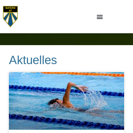
Aktuelles