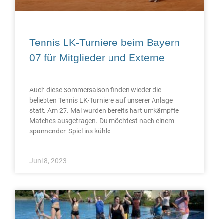
Tennis LK-Turniere beim Bayern
07 für Mitglieder und Externe
Auch diese Sommersaison finden wieder die
beliebten Tennis LK-Turniere auf unserer Anlage
statt. Am 27. Mai wurden bereits hart umkämpfte
Matches ausgetragen. Du möchtest nach einem
spannenden Spiel ins kühle
Juni 8, 2023