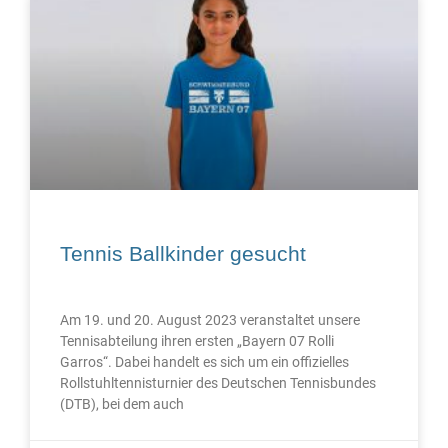
Tennis Ballkinder gesucht
Am 19. und 20. August 2023 veranstaltet unsere
Tennisabteilung ihren ersten „Bayern 07 Rolli
Garros“. Dabei handelt es sich um ein offizielles
Rollstuhltennisturnier des Deutschen Tennisbundes
(DTB), bei dem auch