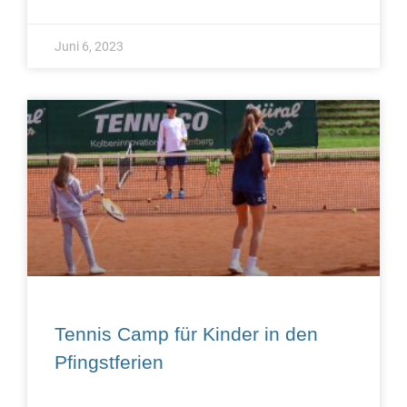
Juni 6, 2023
Tennis Camp für Kinder in den
Pfingstferien