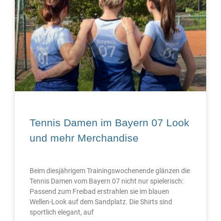
Tennis Damen im Bayern 07 Look
und mehr Merchandise
Beim diesjährigem Trainingswochenende glänzen die
Tennis Damen vom Bayern 07 nicht nur spielerisch:
Passend zum Freibad erstrahlen sie im blauen
Wellen-Look auf dem Sandplatz. Die Shirts sind
sportlich elegant, auf