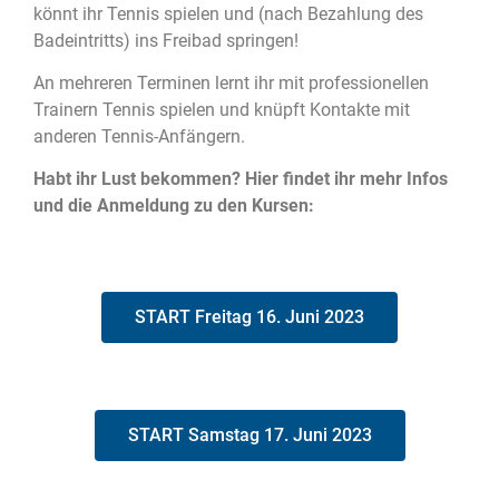
könnt ihr Tennis spielen und (nach Bezahlung des
Badeintritts) ins Freibad springen!
An mehreren Terminen lernt ihr mit professionellen
Trainern Tennis spielen und knüpft Kontakte mit
anderen Tennis-Anfängern.
Habt ihr Lust bekommen? Hier findet ihr mehr Infos
und die Anmeldung zu den Kursen:
START Freitag 16. Juni 2023
START Samstag 17. Juni 2023