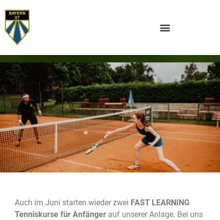
Auch im Juni starten wieder zwei
FAST LEARNING
Tenniskurse für Anfänger
auf unserer Anlage. Bei uns