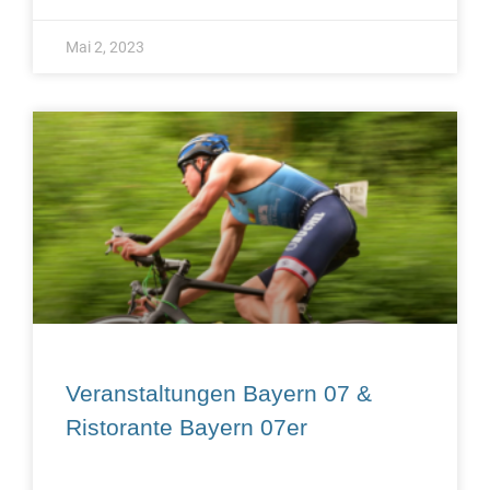
Mai 2, 2023
Veranstaltungen Bayern 07 &
Ristorante Bayern 07er