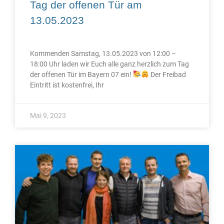
Tag der offenen Tür am
13.05.2023
Kommenden Samstag, 13.05.2023 von 12:00 –
18:00 Uhr laden wir Euch alle ganz herzlich zum Tag
der offenen Tür im Bayern 07 ein!
Der Freibad
Eintritt ist kostenfrei, Ihr
Mai 9, 2023