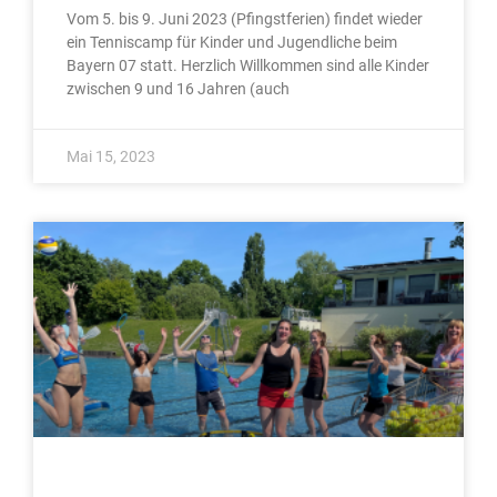
Vom 5. bis 9. Juni 2023 (Pfingstferien) findet wieder
ein Tenniscamp für Kinder und Jugendliche beim
Bayern 07 statt. Herzlich Willkommen sind alle Kinder
zwischen 9 und 16 Jahren (auch
Mai 15, 2023