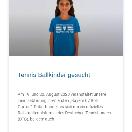
Tennis Ballkinder gesucht
Am 19. und 20. August 2023 veranstaltet unsere
Tennisabteilung ihren ersten „Bayern 07 Rolli
Garros“. Dabei handelt es sich um ein offizielles
Rollstuhltennisturnier des Deutschen Tennisbundes
(DTB), bei dem auch