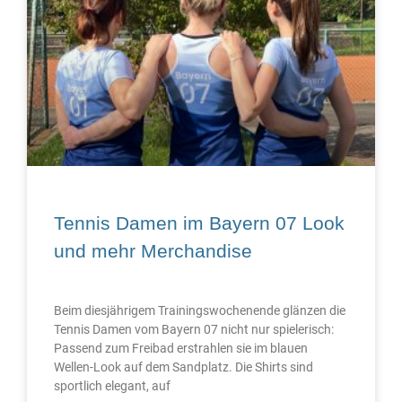
Tennis Damen im Bayern 07 Look
und mehr Merchandise
Beim diesjährigem Trainingswochenende glänzen die
Tennis Damen vom Bayern 07 nicht nur spielerisch:
Passend zum Freibad erstrahlen sie im blauen
Wellen-Look auf dem Sandplatz. Die Shirts sind
sportlich elegant, auf