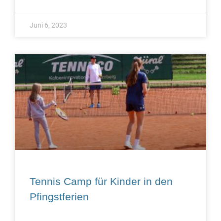
Juni 6, 2023
Tennis Camp für Kinder in den
Pfingstferien