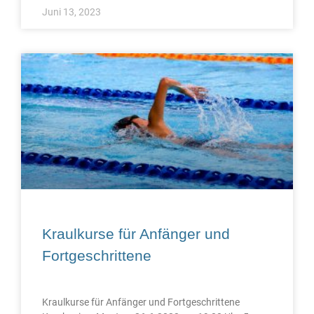
Juni 13, 2023
Kraulkurse für Anfänger und
Fortgeschrittene
Kraulkurse für Anfänger und Fortgeschrittene