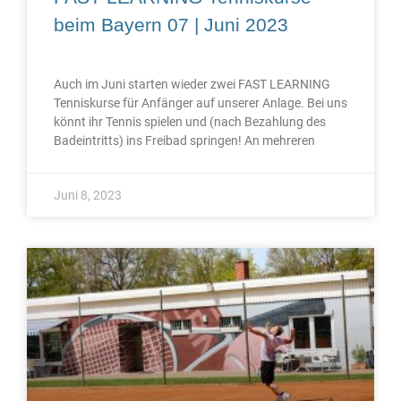
beim Bayern 07 | Juni 2023
Auch im Juni starten wieder zwei FAST LEARNING
Tenniskurse für Anfänger auf unserer Anlage. Bei uns
könnt ihr Tennis spielen und (nach Bezahlung des
Badeintritts) ins Freibad springen! An mehreren
Juni 8, 2023