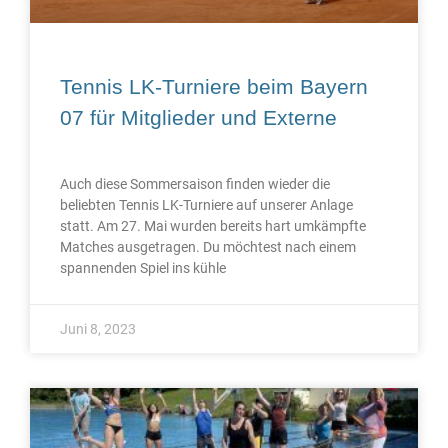
Tennis LK-Turniere beim Bayern
07 für Mitglieder und Externe
Auch diese Sommersaison finden wieder die
beliebten Tennis LK-Turniere auf unserer Anlage
statt. Am 27. Mai wurden bereits hart umkämpfte
Matches ausgetragen. Du möchtest nach einem
spannenden Spiel ins kühle
Juni 8, 2023