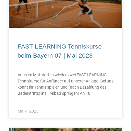
FAST LEARNING Tenniskurse
beim Bayern 07 | Mai 2023
Auch im Mai starten wieder zwei FAST LEARNING
Tenniskurse für Anfänger auf unserer Anlage. Bei uns
könnt ihr Tennis spielen und (nach Bezahlung des
Badeintritts) ins Freibad springen! An 10
Mai 4, 2023