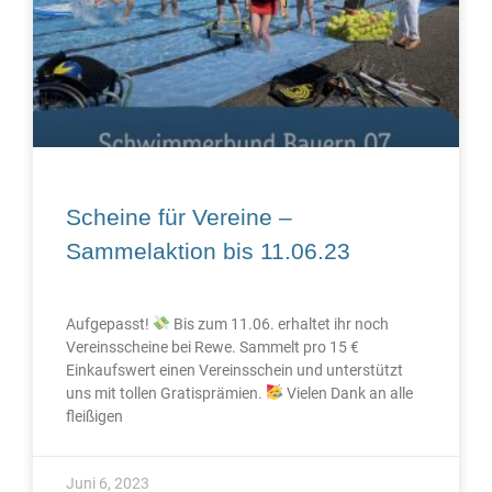
Scheine für Vereine –
Sammelaktion bis 11.06.23
Aufgepasst!
Bis zum 11.06. erhaltet ihr noch
Vereinsscheine bei Rewe. Sammelt pro 15 €
Einkaufswert einen Vereinsschein und unterstützt
uns mit tollen Gratisprämien.
Vielen Dank an alle
fleißigen
Juni 6, 2023