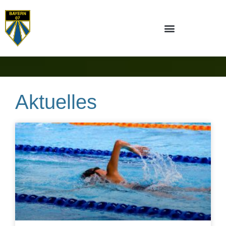
Aktuelles