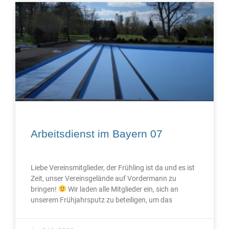
Arbeitsdienst im Bayern 07
Liebe Vereinsmitglieder, der Frühling ist da und es ist
Zeit, unser Vereinsgelände auf Vordermann zu
bringen!
Wir laden alle Mitglieder ein, sich an
unserem Frühjahrsputz zu beteiligen, um das