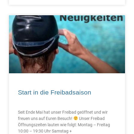
Start in die Freibadsaison
Seit Ende Mai hat unser Freibad geöffnet und wir
freuen uns auf Euren Besuch!
Unser Freibad
Öffnungszeiten lauten wie folgt: Montag – Freitag
10:00 – 19:30 Uhr Samstag +