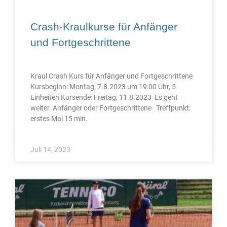
Crash-Kraulkurse für Anfänger
und Fortgeschrittene
Kraul Crash Kurs für Anfänger und Fortgeschrittene
Kursbeginn: Montag, 7.8.2023 um 19:00 Uhr, 5
Einheiten Kursende: Freitag, 11.8.2023 Es geht
weiter. Anfänger oder Fortgeschrittene Treffpunkt:
erstes Mal 15 min.
Juli 14, 2023