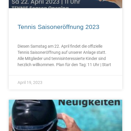
Tennis Saisoneröffnung 2023
Diesen Samstag am 22. April findet die offizielle
Tennis Saisoneröffnung auf unserer Anlage statt.
Alle Mitglieder und tennisinteressierte Kinder sind
herzlich willkommen. Plan für den Tag: 11 Uhr | Start
April 19, 2023