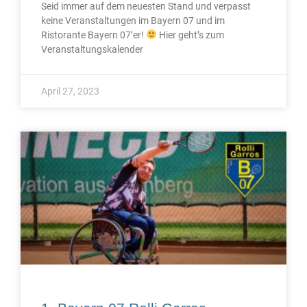
Seid immer auf dem neuesten Stand und verpasst
keine Veranstaltungen im Bayern 07 und im
Ristorante Bayern 07’er!
Hier geht’s zum
Veranstaltungskalender
April 27, 2023