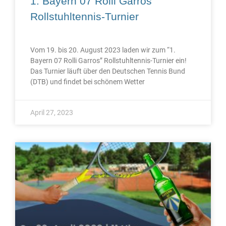
1. Bayern 07 Rolli Garros
Rollstuhltennis-Turnier
Vom 19. bis 20. August 2023 laden wir zum “1.
Bayern 07 Rolli Garros” Rollstuhltennis-Turnier ein!
Das Turnier läuft über den Deutschen Tennis Bund
(DTB) und findet bei schönem Wetter
April 27, 2023