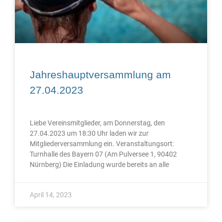
Jahreshauptversammlung am
27.04.2023
Liebe Vereinsmitglieder, am Donnerstag, den
27.04.2023 um 18:30 Uhr laden wir zur
Mitgliederversammlung ein. Veranstaltungsort:
Turnhalle des Bayern 07 (Am Pulversee 1, 90402
Nürnberg) Die Einladung wurde bereits an alle
April 14, 2023