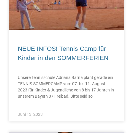
NEUE INFOS! Tennis Camp für
Kinder in den SOMMERFERIEN
Unsere Tennisschule Adriana Barna plant gerade ein
TENNIS-SOMMERCAMP vom 07. bis 11. August
2023 für Kinder & Jugendliche von 8 bis 17 Jahren in
unserem Bayern 07 Freibad. Bitte seid so
Juni 13, 2023