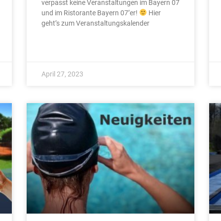
verpasst keine Veranstaltungen im Bayern 07
und im Ristorante Bayern 07’er!
Hier
geht’s zum Veranstaltungskalender
April 27, 2023