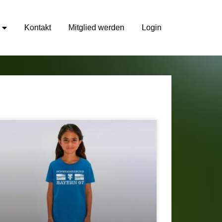
Kontakt
Mitglied werden
Login