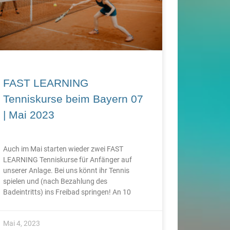
FAST LEARNING
Tenniskurse beim Bayern 07
| Mai 2023
Auch im Mai starten wieder zwei FAST
LEARNING Tenniskurse für Anfänger auf
unserer Anlage. Bei uns könnt ihr Tennis
spielen und (nach Bezahlung des
Badeintritts) ins Freibad springen! An 10
Mai 4, 2023