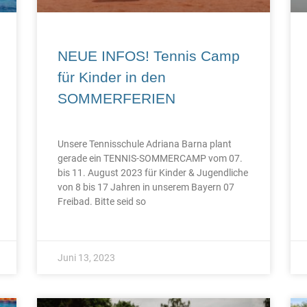
NEUE INFOS! Tennis Camp
für Kinder in den
SOMMERFERIEN
Unsere Tennisschule Adriana Barna plant
gerade ein TENNIS-SOMMERCAMP vom 07.
bis 11. August 2023 für Kinder & Jugendliche
von 8 bis 17 Jahren in unserem Bayern 07
Freibad. Bitte seid so
Juni 13, 2023