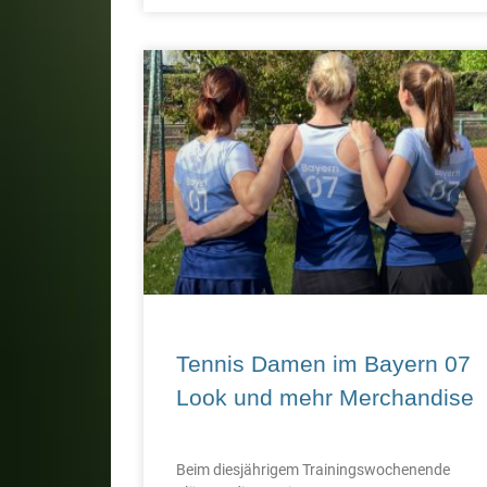
Tennis Damen im Bayern 07
Look und mehr Merchandise
Beim diesjährigem Trainingswochenende