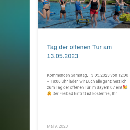
Tag der offenen Tür am
13.05.2023
Kommenden Samstag, 13.05.2023 von 12:00
– 18:00 Uhr laden wir Euch alle ganz herzlich
zum Tag der offenen Tür im Bayern 07 ein!
Der Freibad Eintritt ist kostenfrei, Ihr
Mai 9, 2023