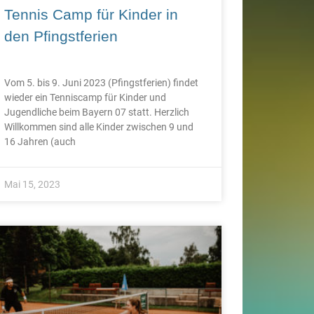
Tennis Camp für Kinder in
den Pfingstferien
Vom 5. bis 9. Juni 2023 (Pfingstferien) findet
wieder ein Tenniscamp für Kinder und
Jugendliche beim Bayern 07 statt. Herzlich
Willkommen sind alle Kinder zwischen 9 und
16 Jahren (auch
Mai 15, 2023