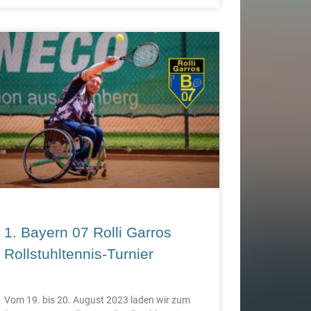
1. Bayern 07 Rolli Garros
Rollstuhltennis-Turnier
Vom 19. bis 20. August 2023 laden wir zum