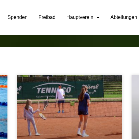
Spenden
Freibad
Hauptverein
Abteilungen