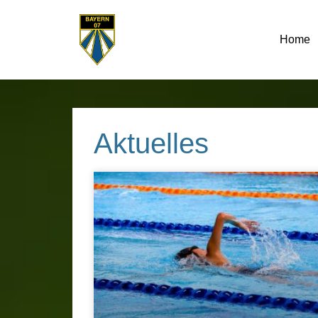
Home
Aktuelles