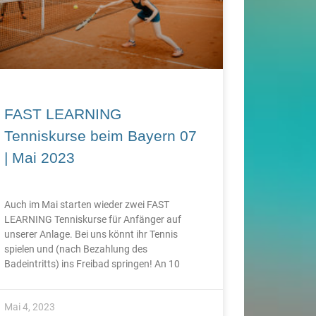
FAST LEARNING
Tenniskurse beim Bayern 07
| Mai 2023
Auch im Mai starten wieder zwei FAST
LEARNING Tenniskurse für Anfänger auf
unserer Anlage. Bei uns könnt ihr Tennis
spielen und (nach Bezahlung des
Badeintritts) ins Freibad springen! An 10
Mai 4, 2023