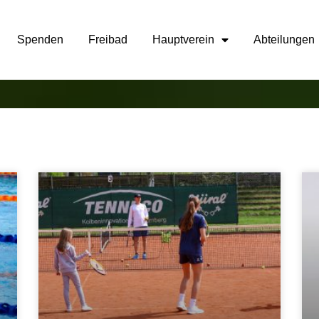
Spenden
Freibad
Hauptverein
Abteilungen