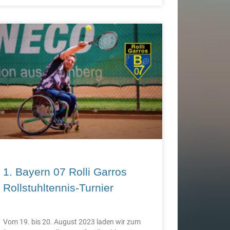
1. Bayern 07 Rolli Garros
Rollstuhltennis-Turnier
Vom 19. bis 20. August 2023 laden wir zum