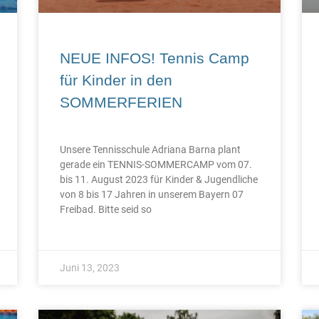
NEUE INFOS! Tennis Camp
für Kinder in den
SOMMERFERIEN
Unsere Tennisschule Adriana Barna plant
gerade ein TENNIS-SOMMERCAMP vom 07.
bis 11. August 2023 für Kinder & Jugendliche
von 8 bis 17 Jahren in unserem Bayern 07
Freibad. Bitte seid so
Juni 13, 2023