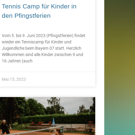
Tennis Camp für Kinder in
den Pfingstferien
Vom 5. bis 9. Juni 2023 (Pfingstferien) findet
wieder ein Tenniscamp für Kinder und
Jugendliche beim Bayern 07 statt. Herzlich
Willkommen sind alle Kinder zwischen 9 und
16 Jahren (auch
Mai 15, 2023