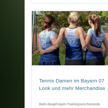
Tennis Damen im Bayern 07
Look und mehr Merchandise
Beim diesjährigem Trainingswochenende