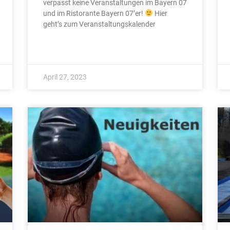
verpasst keine Veranstaltungen im Bayern 07
und im Ristorante Bayern 07’er!
Hier
geht’s zum Veranstaltungskalender
April 27, 2023