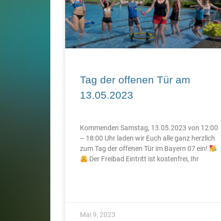
Tag der offenen Tür am
13.05.2023
Kommenden Samstag, 13.05.2023 von 12:00
– 18:00 Uhr laden wir Euch alle ganz herzlich
zum Tag der offenen Tür im Bayern 07 ein!
Der Freibad Eintritt ist kostenfrei, Ihr
Mai 9, 2023