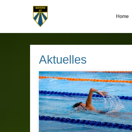
Home
Aktuelles