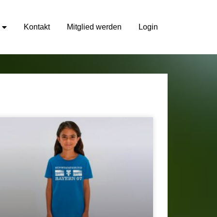
Kontakt
Mitglied werden
Login