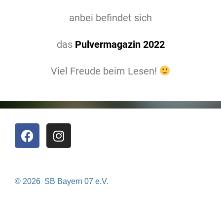
anbei befindet sich
das
Pulvermagazin 2022
Viel Freude beim Lesen!
© 2026 SB Bayern 07 e.V.