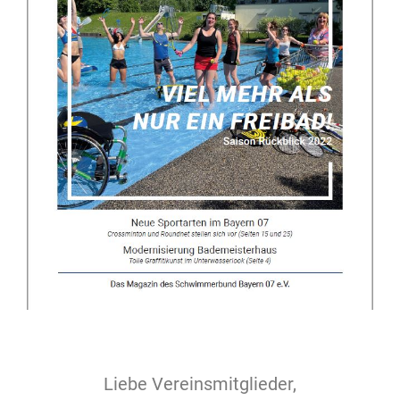
Liebe Vereinsmitglieder,