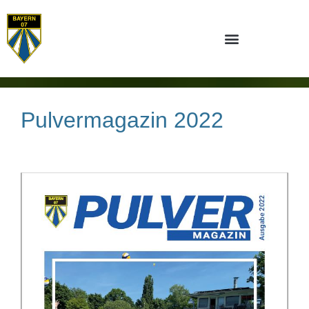
Pulvermagazin 2022