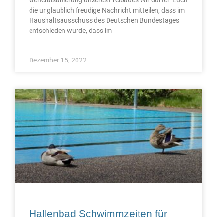
die unglaublich freudige Nachricht mitteilen, dass im
Haushaltsausschuss des Deutschen Bundestages
entschieden wurde, dass im
Dezember 15, 2022
Hallenbad Schwimmzeiten für