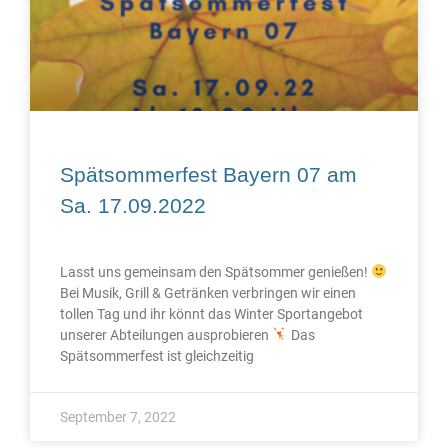
Spätsommerfest Bayern 07 am
Sa. 17.09.2022
Lasst uns gemeinsam den Spätsommer genießen!
Bei Musik, Grill & Getränken verbringen wir einen
tollen Tag und ihr könnt das Winter Sportangebot
unserer Abteilungen ausprobieren
Das
Spätsommerfest ist gleichzeitig
September 7, 2022