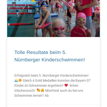
Tolle Resultate beim 5.
Nürnberger Kinderschwimmen!
Erfolgreich beim 5. Nürnberger Kinderschwimmen!
Gleich 4 Gold Medaillen konnten die Bayern 07
Kinder im Schwimmen ergattern!!
- lichen
Glückwunsch!
Möchtest auch du bei uns
Schwimmen lernen? Ab