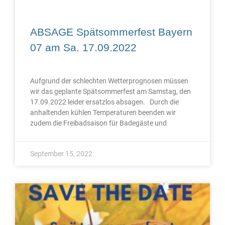
ABSAGE Spätsommerfest Bayern
07 am Sa. 17.09.2022
Aufgrund der schlechten Wetterprognosen müssen
wir das geplante Spätsommerfest am Samstag, den
17.09.2022 leider ersatzlos absagen. Durch die
anhaltenden kühlen Temperaturen beenden wir
zudem die Freibadsaison für Badegäste und
September 15, 2022