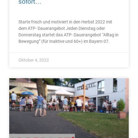
sofort…
Starte frisch und motiviert in den Herbst 2022 mit
dem ATP- Dauerangebot Jeden Dienstag oder
Donnerstag startet das ATP- Dauerangebot “Alltag in
Bewegung” (für Inaktive und 60+) im Bayern 07.
Oktober 4, 2022