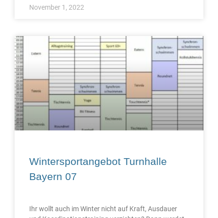
November 1, 2022
Wintersportangebot Turnhalle
Bayern 07
Ihr wollt auch im Winter nicht auf Kraft, Ausdauer