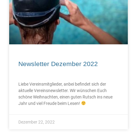
Newsletter Dezember 2022
Liebe Vereinsmitglieder, anbei befindet sich der
aktuelle Vereinsnewsletter. Wir wünschen Euch
schöne Weihnachten, einen guten Rutsch ins neue
Jahr und viel Freude beim Lesen!
Dezember 22, 2022