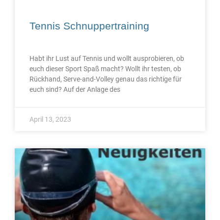
Tennis Schnuppertraining
Habt ihr Lust auf Tennis und wollt ausprobieren, ob
euch dieser Sport Spaß macht? Wollt ihr testen, ob
Rückhand, Serve-and-Volley genau das richtige für
euch sind? Auf der Anlage des
April 13, 2023