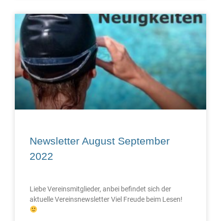
Newsletter August September
2022
Liebe Vereinsmitglieder, anbei befindet sich der
aktuelle Vereinsnewsletter Viel Freude beim Lesen!