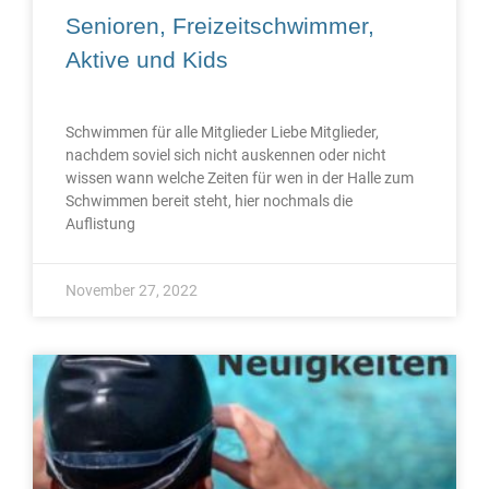
Senioren, Freizeitschwimmer,
Aktive und Kids
Schwimmen für alle Mitglieder Liebe Mitglieder,
nachdem soviel sich nicht auskennen oder nicht
wissen wann welche Zeiten für wen in der Halle zum
Schwimmen bereit steht, hier nochmals die
Auflistung
November 27, 2022