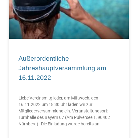
Außerordentliche
Jahreshauptversammlung am
16.11.2022
Liebe Vereinsmitglieder, am Mittwoch, den
16.11.2022 um 18:30 Uhr laden wir zur
Mitgliederversammlung ein. Veranstaltungsort:
Turnhalle des Bayern 07 (Am Pulversee 1, 90402
Nürnberg) Die Einladung wurde bereits an