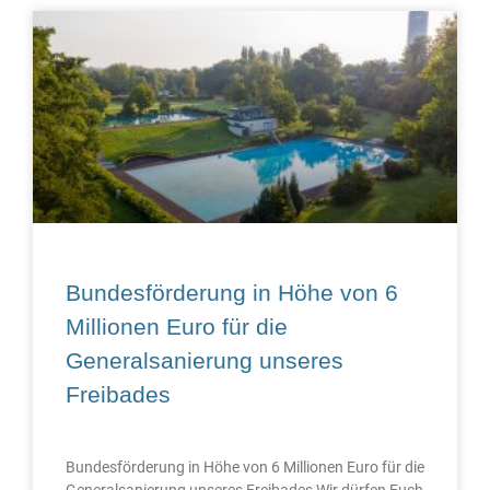
Bundesförderung in Höhe von 6
Millionen Euro für die
Generalsanierung unseres
Freibades
Bundesförderung in Höhe von 6 Millionen Euro für die
Generalsanierung unseres Freibades Wir dürfen Euch