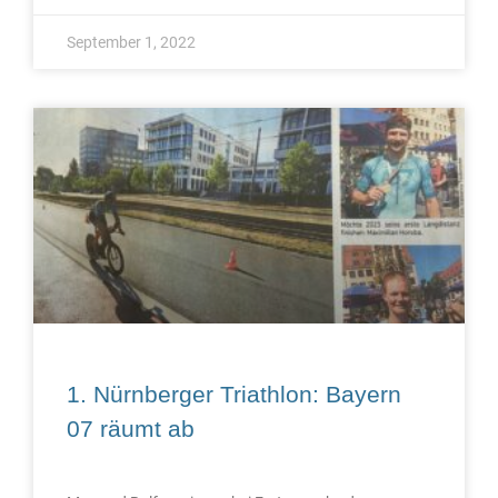
September 1, 2022
1. Nürnberger Triathlon: Bayern
07 räumt ab