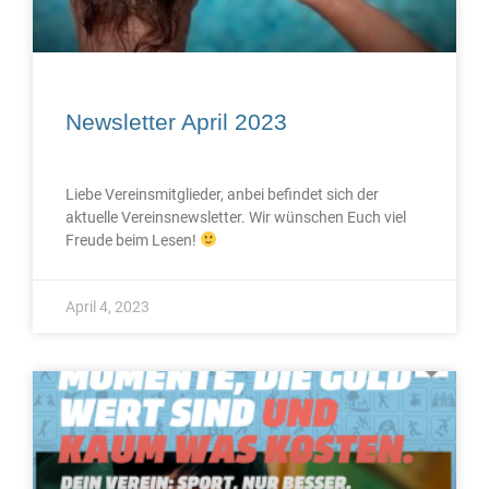
Newsletter April 2023
Liebe Vereinsmitglieder, anbei befindet sich der
aktuelle Vereinsnewsletter. Wir wünschen Euch viel
Freude beim Lesen!
April 4, 2023