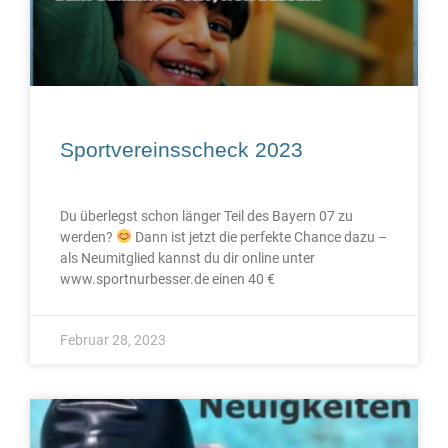
Sportvereinsscheck 2023
Du überlegst schon länger Teil des Bayern 07 zu
werden?
Dann ist jetzt die perfekte Chance dazu –
als Neumitglied kannst du dir online unter
www.sportnurbesser.de einen 40 €
Februar 28, 2023