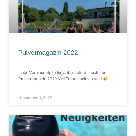
Pulvermagazin 2022
Liebe Vereinsmitglieder, anbei befindet sich das
Pulvermagazin 2022 Viel Freude beim Lesen!
November 8, 2022