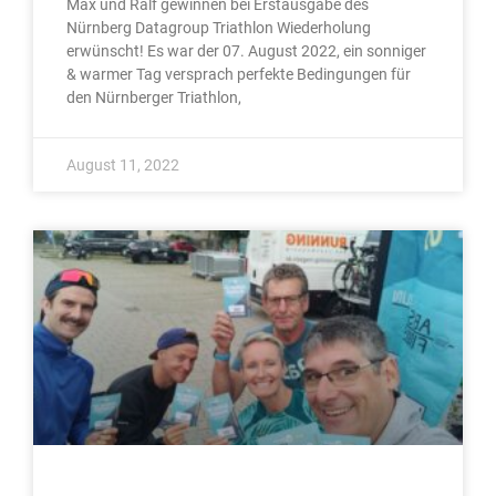
Max und Ralf gewinnen bei Erstausgabe des
Nürnberg Datagroup Triathlon Wiederholung
erwünscht! Es war der 07. August 2022, ein sonniger
& warmer Tag versprach perfekte Bedingungen für
den Nürnberger Triathlon,
August 11, 2022