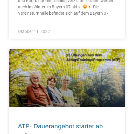
und Koordinationstraining verzichten? Dann werdet
auch im Winter im Bayern 07 aktiv!
Die
Vereinsturnhalle befindet sich auf dem Bayern 07
Oktober 11, 2022
ATP- Dauerangebot startet ab