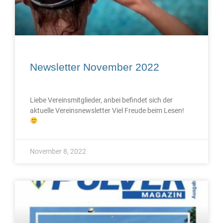
Newsletter November 2022
Liebe Vereinsmitglieder, anbei befindet sich der
aktuelle Vereinsnewsletter Viel Freude beim Lesen!
November 8, 2022