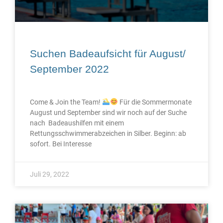
Suchen Badeaufsicht für August/
September 2022
Come & Join the Team!
Für die Sommermonate
August und September sind wir noch auf der Suche
nach Badeaushilfen mit einem
Rettungsschwimmerabzeichen in Silber. Beginn: ab
sofort. Bei Interesse
Juli 29, 2022