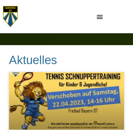
Aktuelles