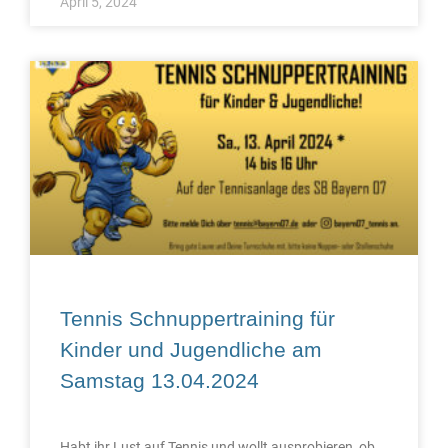
April 5, 2024
Tennis Schnuppertraining für
Kinder und Jugendliche am
Samstag 13.04.2024
Habt ihr Lust auf Tennis und wollt ausprobieren, ob