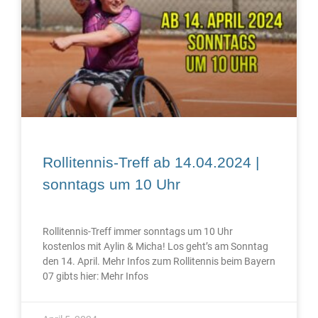
Rollitennis-Treff ab 14.04.2024 |
sonntags um 10 Uhr
Rollitennis-Treff immer sonntags um 10 Uhr
kostenlos mit Aylin & Micha! Los geht’s am Sonntag
den 14. April. Mehr Infos zum Rollitennis beim Bayern
07 gibts hier: Mehr Infos