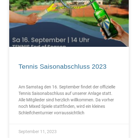
Tennis Saisonabschluss 2023
Am Samstag den 16. September findet der offizielle
Tennis Saisonabschluss auf unserer Anlage statt.
Alle Mitglieder sind herzlich willkommen. Da vorher
noch Mixed Spiele stattfinden, wird ein kleines
Schleifchenturnier vorraussichtlich
September 11, 2023