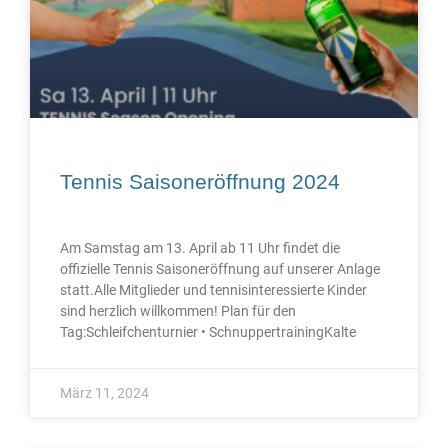
Tennis Saisoneröffnung 2024
Am Samstag am 13. April ab 11 Uhr findet die
offizielle Tennis Saisoneröffnung auf unserer Anlage
statt.Alle Mitglieder und tennisinteressierte Kinder
sind herzlich willkommen! Plan für den
Tag:Schleifchenturnier • SchnuppertrainingKalte
März 11, 2024