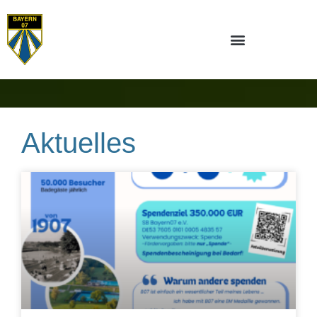
Aktuelles