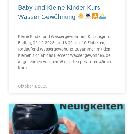
Baby und Kleine Kinder Kurs –
Wasser Gewöhnung
Kleine Kinder und Wassergewöhnung Kursbeginn:
Freitag, 06.10.2023 um 18:00 Uhr, 10 Einheiten,
fortlaufend Wassergewöhung, zusammen mit den
Kleinen sich an das Element Wasser gewöhnen, bei
angenehmen warmen Wassertemperaturen 45min
Kurs
Oktober 4, 2023