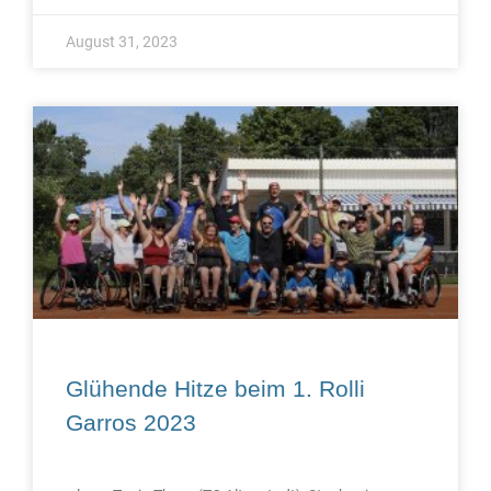
August 31, 2023
Glühende Hitze beim 1. Rolli
Garros 2023