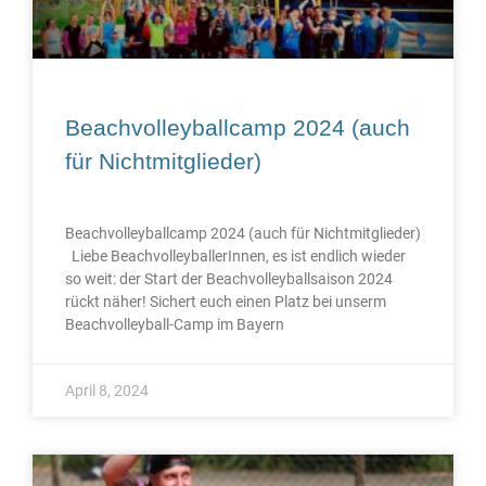
Beachvolleyballcamp 2024 (auch
für Nichtmitglieder)
Beachvolleyballcamp 2024 (auch für Nichtmitglieder)
Liebe BeachvolleyballerInnen, es ist endlich wieder
so weit: der Start der Beachvolleyballsaison 2024
rückt näher! Sichert euch einen Platz bei unserm
Beachvolleyball-Camp im Bayern
April 8, 2024