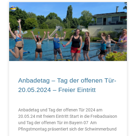
Anbadetag – Tag der offenen Tür-
20.05.2024 – Freier Eintritt
Anbadetag und Tag der offenen Tür 2024 am
20.05.24 mit freiem Eintritt Start in die Freibadsaison
und Tag der offenen Tür im Bayern 07 Am
Pfingstmontag präsentiert sich der Schwimmerbund