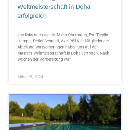
Weltmeisterschaft in Doha
erfolgreich
von links nach rechts: Mirko Obermann, Eva Treplin-
Hampel, Detlef Schmidt, Axel Röll Vier Mitglieder der
Abteilung Wasserspringen haben uns auf der
Masters-Weltmeisterschaft in Doha vertreten. Nach
Wochen der Vorbereitung war
März 15, 2024