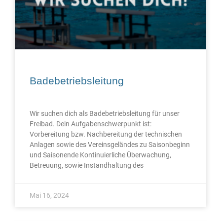
Badebetriebsleitung
Wir suchen dich als Badebetriebsleitung für unser
Freibad. Dein Aufgabenschwerpunkt ist:
Vorbereitung bzw. Nachbereitung der technischen
Anlagen sowie des Vereinsgeländes zu Saisonbeginn
und Saisonende Kontinuierliche Überwachung,
Betreuung, sowie Instandhaltung des
Mai 16, 2024