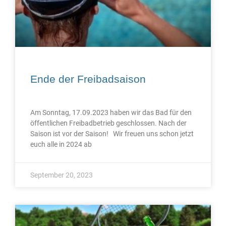
Ende der Freibadsaison
Am Sonntag, 17.09.2023 haben wir das Bad für den
öffentlichen Freibadbetrieb geschlossen. Nach der
Saison ist vor der Saison! Wir freuen uns schon jetzt
euch alle in 2024 ab
September 20, 2023