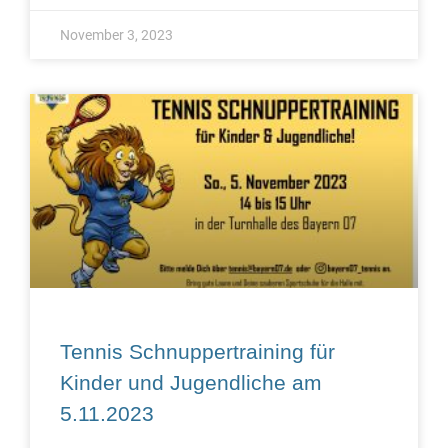
November 3, 2023
Tennis Schnuppertraining für
Kinder und Jugendliche am
5.11.2023