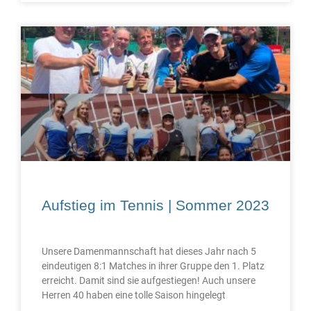
Aufstieg im Tennis | Sommer 2023
Unsere Damenmannschaft hat dieses Jahr nach 5
eindeutigen 8:1 Matches in ihrer Gruppe den 1. Platz
erreicht. Damit sind sie aufgestiegen! Auch unsere
Herren 40 haben eine tolle Saison hingelegt