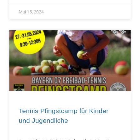
Mai 15, 2024
Tennis Pfingstcamp für Kinder
und Jugendliche