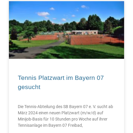
Tennis Platzwart im Bayern 07
gesucht
Die Tennis-Abteilung des SB Bayern 07 e. V. sucht ab
März 2024 einen neuen Platzwart (m/w/d) auf
Minijob-Basis für 10 Stunden pro Woche auf ihrer
Tennisanlage im Bayern 07 Freibad,