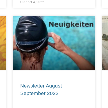
Oktober 4, 2022
Newsletter August
September 2022