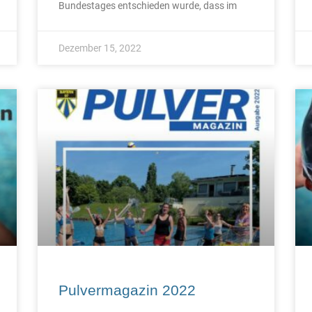
Bundestages entschieden wurde, dass im
Dezember 15, 2022
Pulvermagazin 2022