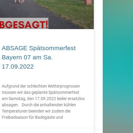
ABSAGE Spätsommerfest
Bayern 07 am Sa.
17.09.2022
Aufgrund der schlechten Wetterprognosen
müssen wir das geplante Spätsommerfest
am Samstag, den 17.09.2022 leider ersatzlos
absagen. Durch die anhaltenden kühlen
Temperaturen beenden wir zudem die
Freibadsaison für Badegäste und