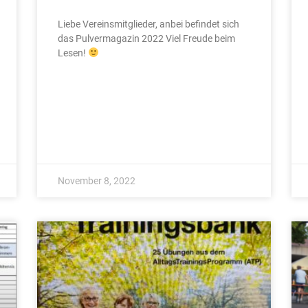
Liebe Vereinsmitglieder, anbei befindet sich
das Pulvermagazin 2022 Viel Freude beim
Lesen!
November 8, 2022