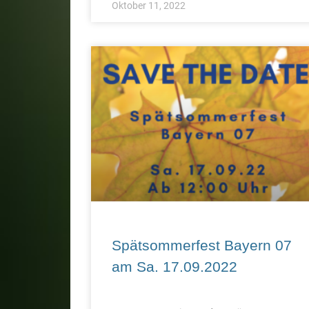
Oktober 11, 2022
Spätsommerfest Bayern 07
am Sa. 17.09.2022