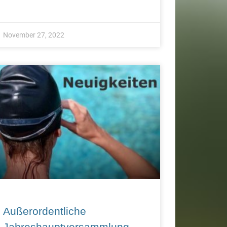
November 27, 2022
Außerordentliche
Jahreshauptversammlung