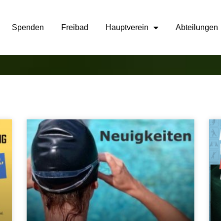
Spenden
Freibad
Hauptverein
Abteilungen