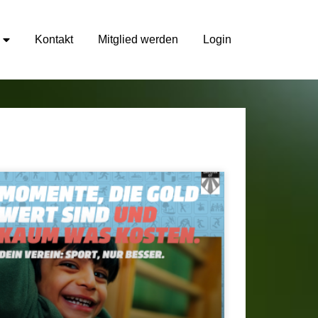
Kontakt
Mitglied werden
Login