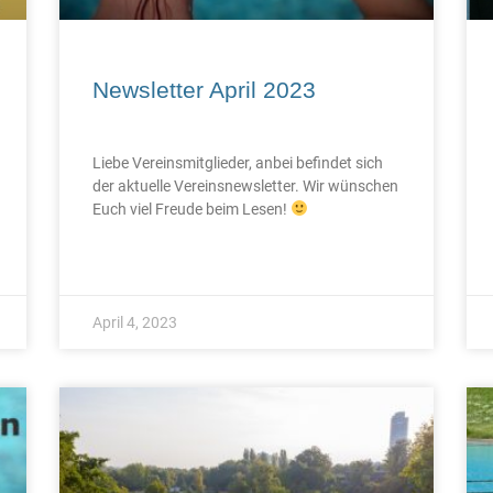
Newsletter April 2023
Liebe Vereinsmitglieder, anbei befindet sich
der aktuelle Vereinsnewsletter. Wir wünschen
Euch viel Freude beim Lesen!
April 4, 2023