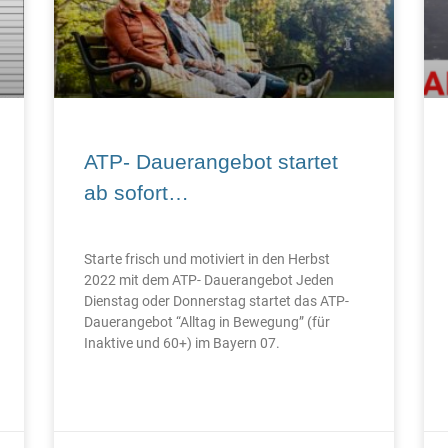
ATP- Dauerangebot startet
ab sofort…
Starte frisch und motiviert in den Herbst
2022 mit dem ATP- Dauerangebot Jeden
Dienstag oder Donnerstag startet das ATP-
Dauerangebot “Alltag in Bewegung” (für
Inaktive und 60+) im Bayern 07.