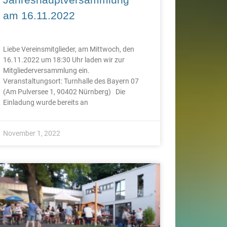
am 16.11.2022
Liebe Vereinsmitglieder, am Mittwoch, den
16.11.2022 um 18:30 Uhr laden wir zur
Mitgliederversammlung ein.
Veranstaltungsort: Turnhalle des Bayern 07
(Am Pulversee 1, 90402 Nürnberg) Die
Einladung wurde bereits an
November 1, 2022