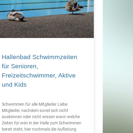
Hallenbad Schwimmzeiten
für Senioren,
Freizeitschwimmer, Aktive
und Kids
Schwimmen für alle Mitglieder Liebe
Mitglieder, nachdem soviel sich nicht
auskennen oder nicht wissen wann welche
Zeiten für wen in der Halle zum Schwimmen
bereit steht, hier nochmals die Auflistung