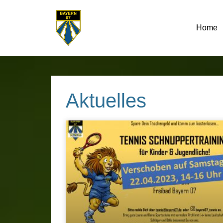
Home
Aktuelles