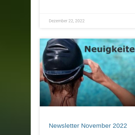
Dezember 22, 2022
Newsletter November 2022