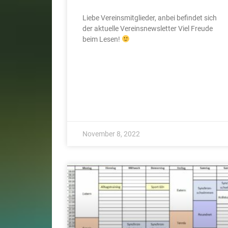
Liebe Vereinsmitglieder, anbei befindet sich
der aktuelle Vereinsnewsletter Viel Freude
beim Lesen!
November 8, 2022