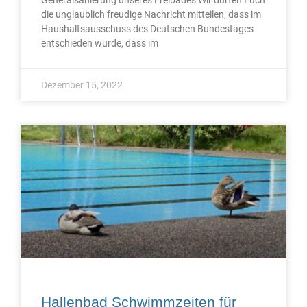
die unglaublich freudige Nachricht mitteilen, dass im
Haushaltsausschuss des Deutschen Bundestages
entschieden wurde, dass im
Dezember 15, 2022
Hallenbad Schwimmzeiten für