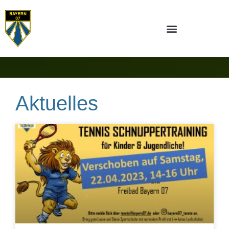
Aktuelles