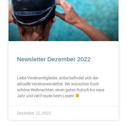
Newsletter Dezember 2022
Liebe Vereinsmitglieder, anbei befindet sich der
aktuelle Vereinsnewsletter. Wir wünschen Euch
schöne Weihnachten, einen guten Rutsch ins neue
Jahr und viel Freude beim Lesen!
Dezember 22, 2022