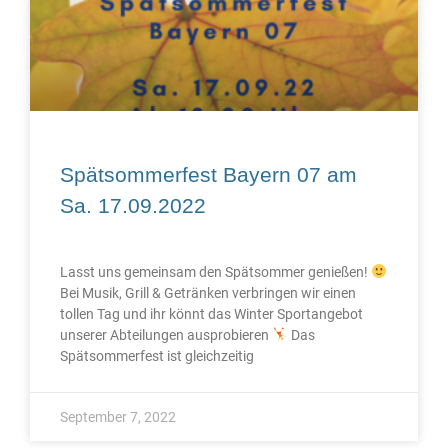
Spätsommerfest Bayern 07 am
Sa. 17.09.2022
Lasst uns gemeinsam den Spätsommer genießen!
Bei Musik, Grill & Getränken verbringen wir einen
tollen Tag und ihr könnt das Winter Sportangebot
unserer Abteilungen ausprobieren
Das
Spätsommerfest ist gleichzeitig
September 7, 2022