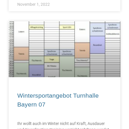
November 1, 2022
Wintersportangebot Turnhalle
Bayern 07
Ihr wollt auch im Winter nicht auf Kraft, Ausdauer