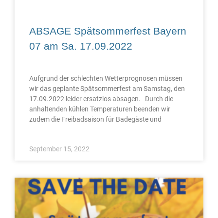
ABSAGE Spätsommerfest Bayern
07 am Sa. 17.09.2022
Aufgrund der schlechten Wetterprognosen müssen
wir das geplante Spätsommerfest am Samstag, den
17.09.2022 leider ersatzlos absagen. Durch die
anhaltenden kühlen Temperaturen beenden wir
zudem die Freibadsaison für Badegäste und
September 15, 2022