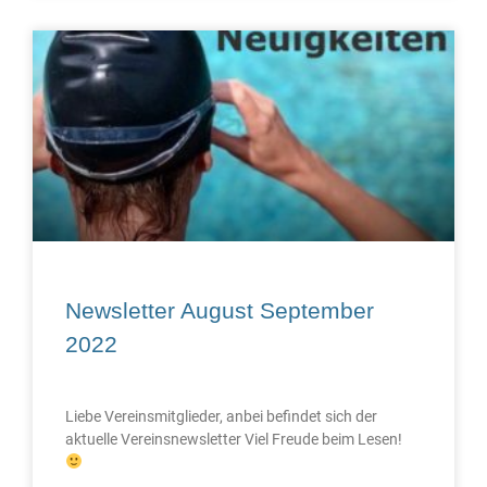
Newsletter August September
2022
Liebe Vereinsmitglieder, anbei befindet sich der
aktuelle Vereinsnewsletter Viel Freude beim Lesen!