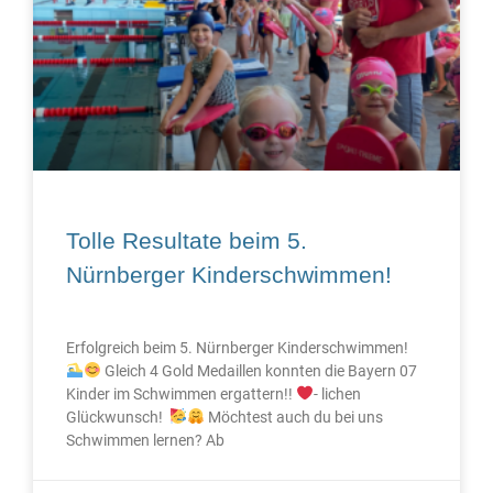
Tolle Resultate beim 5.
Nürnberger Kinderschwimmen!
Erfolgreich beim 5. Nürnberger Kinderschwimmen!
Gleich 4 Gold Medaillen konnten die Bayern 07
Kinder im Schwimmen ergattern!!
- lichen
Glückwunsch!
Möchtest auch du bei uns
Schwimmen lernen? Ab