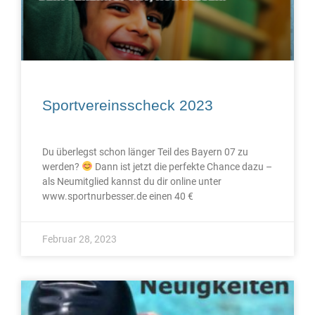
Sportvereinsscheck 2023
Du überlegst schon länger Teil des Bayern 07 zu
werden?
Dann ist jetzt die perfekte Chance dazu –
als Neumitglied kannst du dir online unter
www.sportnurbesser.de einen 40 €
Februar 28, 2023