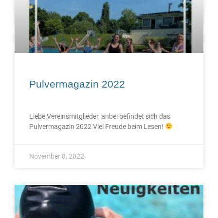
Pulvermagazin 2022
Liebe Vereinsmitglieder, anbei befindet sich das
Pulvermagazin 2022 Viel Freude beim Lesen!
November 8, 2022