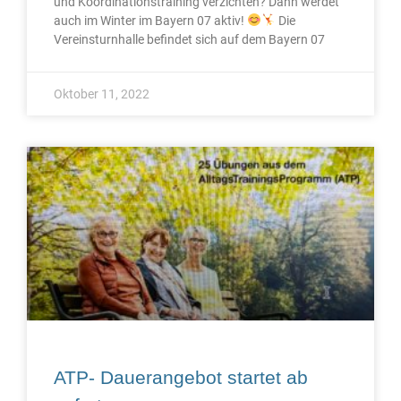
und Koordinationstraining verzichten? Dann werdet
auch im Winter im Bayern 07 aktiv!
Die
Vereinsturnhalle befindet sich auf dem Bayern 07
Oktober 11, 2022
ATP- Dauerangebot startet ab