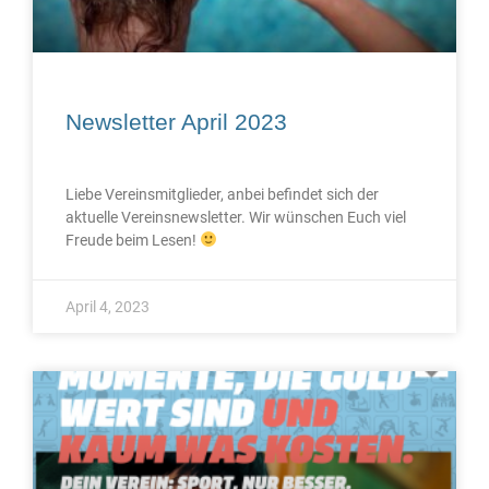
Newsletter April 2023
Liebe Vereinsmitglieder, anbei befindet sich der
aktuelle Vereinsnewsletter. Wir wünschen Euch viel
Freude beim Lesen!
April 4, 2023