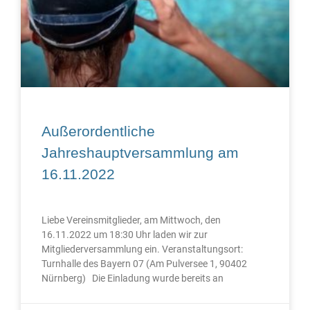
Außerordentliche
Jahreshauptversammlung am
16.11.2022
Liebe Vereinsmitglieder, am Mittwoch, den
16.11.2022 um 18:30 Uhr laden wir zur
Mitgliederversammlung ein. Veranstaltungsort:
Turnhalle des Bayern 07 (Am Pulversee 1, 90402
Nürnberg) Die Einladung wurde bereits an