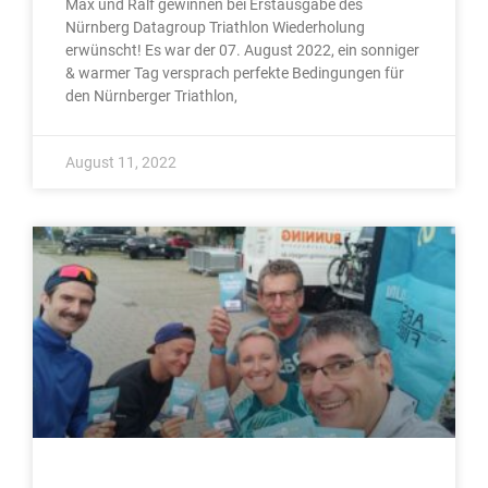
Max und Ralf gewinnen bei Erstausgabe des
Nürnberg Datagroup Triathlon Wiederholung
erwünscht! Es war der 07. August 2022, ein sonniger
& warmer Tag versprach perfekte Bedingungen für
den Nürnberger Triathlon,
August 11, 2022