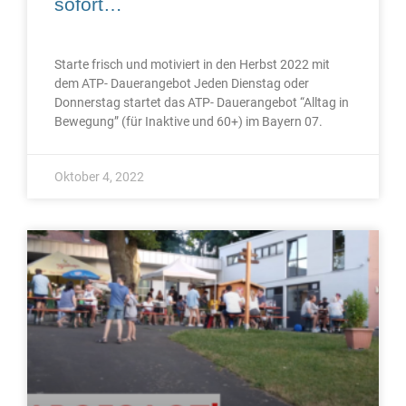
sofort…
Starte frisch und motiviert in den Herbst 2022 mit
dem ATP- Dauerangebot Jeden Dienstag oder
Donnerstag startet das ATP- Dauerangebot “Alltag in
Bewegung” (für Inaktive und 60+) im Bayern 07.
Oktober 4, 2022