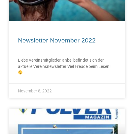
Newsletter November 2022
Liebe Vereinsmitglieder, anbei befindet sich der
aktuelle Vereinsnewsletter Viel Freude beim Lesen!
November 8, 2022