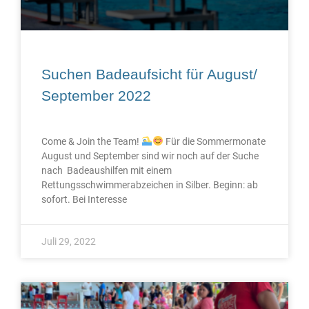
Suchen Badeaufsicht für August/
September 2022
Come & Join the Team!
Für die Sommermonate
August und September sind wir noch auf der Suche
nach Badeaushilfen mit einem
Rettungsschwimmerabzeichen in Silber. Beginn: ab
sofort. Bei Interesse
Juli 29, 2022