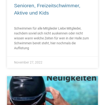
Senioren, Freizeitschwimmer,
Aktive und Kids
Schwimmen für alle Mitglieder Liebe Mitglieder,
nachdem soviel sich nicht auskennen oder nicht
wissen wann welche Zeiten für wen in der Halle zum
Schwimmen bereit steht, hier nochmals die
Auflistung
November 27, 2022