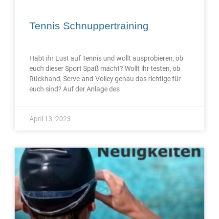
Tennis Schnuppertraining
Habt ihr Lust auf Tennis und wollt ausprobieren, ob
euch dieser Sport Spaß macht? Wollt ihr testen, ob
Rückhand, Serve-and-Volley genau das richtige für
euch sind? Auf der Anlage des
April 13, 2023