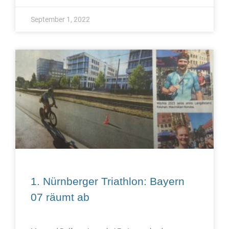
September 1, 2022
1. Nürnberger Triathlon: Bayern
07 räumt ab