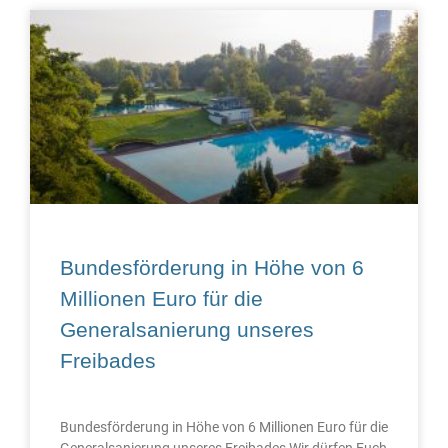
Bundesförderung in Höhe von 6
Millionen Euro für die
Generalsanierung unseres
Freibades
Bundesförderung in Höhe von 6 Millionen Euro für die
Generalsanierung unseres Freibades Wir dürfen Euch