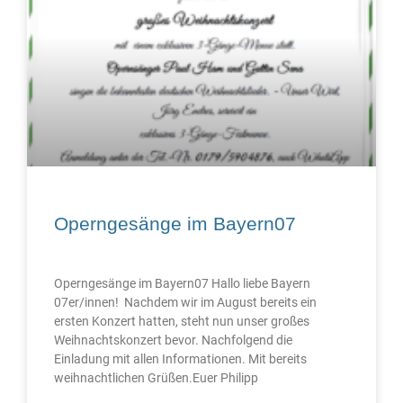
Operngesänge im Bayern07
Operngesänge im Bayern07 Hallo liebe Bayern
07er/innen! Nachdem wir im August bereits ein
ersten Konzert hatten, steht nun unser großes
Weihnachtskonzert bevor. Nachfolgend die
Einladung mit allen Informationen. Mit bereits
weihnachtlichen Grüßen.Euer Philipp