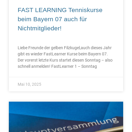
FAST LEARNING Tenniskurse
beim Bayern 07 auch für
Nichtmitglieder!
Liebe Freunde der gelben Filzkugel,auch dieses Jahr
gibt es wieder FastLearner Kurse beim Bayern 07.
Der vorerst letzte Kurs startet diesen Sonntag – also
schnell anmelden! FastLearner 1 – Sonntag
Mai 10, 2025