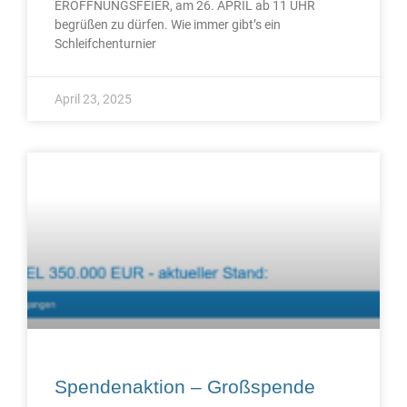
ERÖFFNUNGSFEIER, am 26. APRIL ab 11 UHR
begrüßen zu dürfen. Wie immer gibt’s ein
Schleifchenturnier
April 23, 2025
Spendenaktion – Großspende