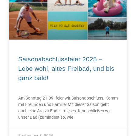
Saisonabschlussfeier 2025 –
Lebe wohl, altes Freibad, und bis
ganz bald!
Am Sonntag 21.09. feier wir Saisonabschluss. Komm
mit Freunden und Familie! Mit dieser Saison geht
auch eine Ära zu Ende – dieses Jahr schließen wir
unser Bad (zumindest so, wie
September 3, 2025