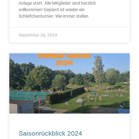
Anlage statt. Alle Mitglieder sind herzlich
willkommen! Geplant ist wieder ein
Schleifchenturnier. Wie immer stellen
September 26, 2024
Saisonrückblick 2024