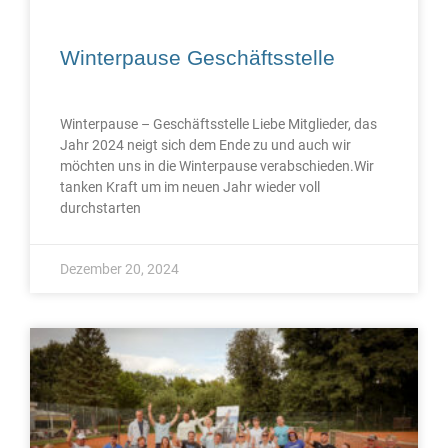
Winterpause Geschäftsstelle
Winterpause – Geschäftsstelle Liebe Mitglieder, das
Jahr 2024 neigt sich dem Ende zu und auch wir
möchten uns in die Winterpause verabschieden.Wir
tanken Kraft um im neuen Jahr wieder voll
durchstarten
Dezember 20, 2024