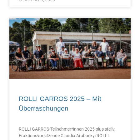
ROLLI GARROS 2025 – Mit
Überraschungen
ROLLI GARROS-Teilnehmer*innen 2025 plus stellv.
Fraktionsvorsitzende Claudia Arabackyi ROLLI