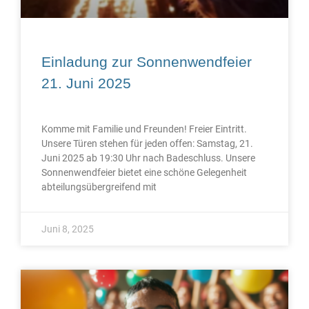
Einladung zur Sonnenwendfeier
21. Juni 2025
Komme mit Familie und Freunden! Freier Eintritt.
Unsere Türen stehen für jeden offen: Samstag, 21.
Juni 2025 ab 19:30 Uhr nach Badeschluss. Unsere
Sonnenwendfeier bietet eine schöne Gelegenheit
abteilungsübergreifend mit
Juni 8, 2025