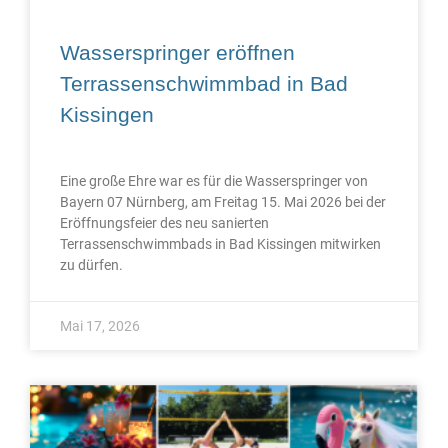
Wasserspringer eröffnen
Terrassenschwimmbad in Bad
Kissingen
Eine große Ehre war es für die Wasserspringer von
Bayern 07 Nürnberg, am Freitag 15. Mai 2026 bei der
Eröffnungsfeier des neu sanierten
Terrassenschwimmbads in Bad Kissingen mitwirken
zu dürfen.
Mai 17, 2026