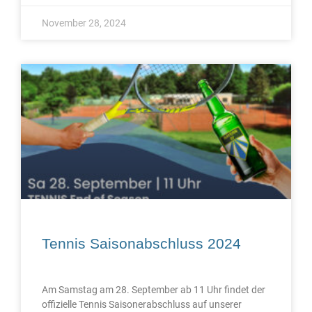
November 28, 2024
Tennis Saisonabschluss 2024
Am Samstag am 28. September ab 11 Uhr findet der
offizielle Tennis Saisonerabschluss auf unserer