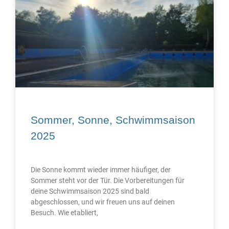
Sommer, Sonne, Schwimmsaison
2025
Die Sonne kommt wieder immer häufiger, der
Sommer steht vor der Tür. Die Vorbereitungen für
deine Schwimmsaison 2025 sind bald
abgeschlossen, und wir freuen uns auf deinen
Besuch. Wie etabliert,