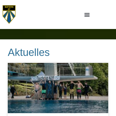
Aktuelles