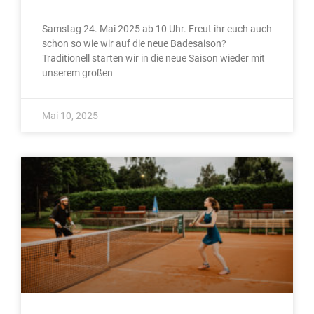
Samstag 24. Mai 2025 ab 10 Uhr. Freut ihr euch auch
schon so wie wir auf die neue Badesaison?
Traditionell starten wir in die neue Saison wieder mit
unserem großen
Mai 10, 2025