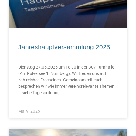
Jahreshauptversammlung 2025
Dienstag 27.05.2025 um 18:30 in der B07 Turnhalle
(Am Pulversee 1, Nürnberg). Wir freuen uns auf
zahlreiches Erscheinen. Gemeinsam mit euch
besprechen wir wie immer vereinsrelevante Themen
– siehe Tagesordnung.
Mai 9, 2025