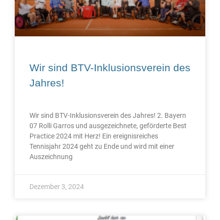
Wir sind BTV-Inklusionsverein des
Jahres!
Wir sind BTV-Inklusionsverein des Jahres! 2. Bayern
07 Rolli Garros und ausgezeichnete, geförderte Best
Practice 2024 mit Herz! Ein ereignisreiches
Tennisjahr 2024 geht zu Ende und wird mit einer
Auszeichnung
Dezember 3, 2024