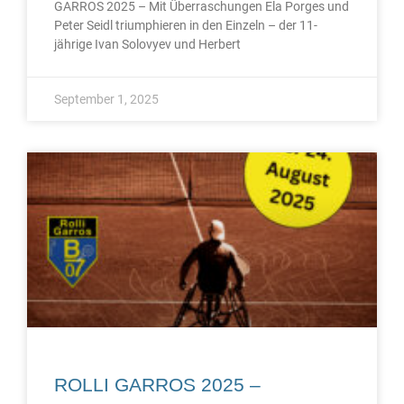
GARROS 2025 – Mit Überraschungen Ela Porges und
Peter Seidl triumphieren in den Einzeln – der 11-
jährige Ivan Solovyev und Herbert
September 1, 2025
ROLLI GARROS 2025 –