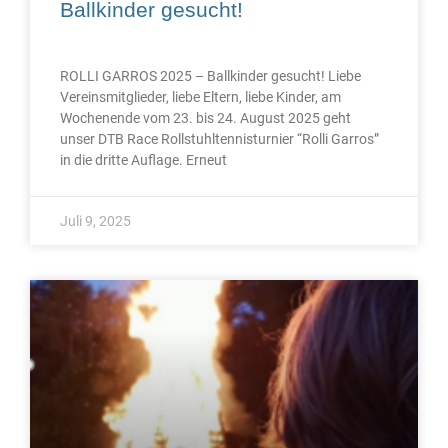
Ballkinder gesucht!
ROLLI GARROS 2025 – Ballkinder gesucht! Liebe
Vereinsmitglieder, liebe Eltern, liebe Kinder, am
Wochenende vom 23. bis 24. August 2025 geht
unser DTB Race Rollstuhltennisturnier “Rolli Garros”
in die dritte Auflage. Erneut
Juli 9, 2025