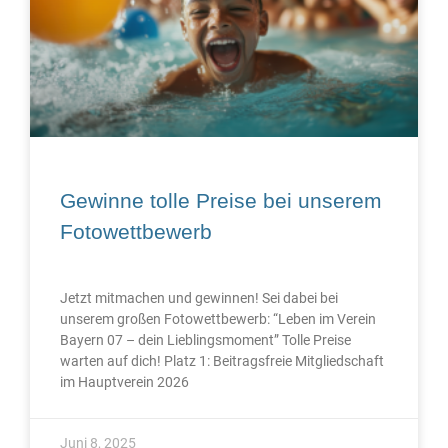
Gewinne tolle Preise bei unserem
Fotowettbewerb
Jetzt mitmachen und gewinnen! Sei dabei bei
unserem großen Fotowettbewerb: “Leben im Verein
Bayern 07 – dein Lieblingsmoment” Tolle Preise
warten auf dich! Platz 1: Beitragsfreie Mitgliedschaft
im Hauptverein 2026
Juni 8, 2025