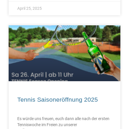
April 25, 2025
Tennis Saisoneröffnung 2025
Es würde uns freuen, euch dann alle nach der ersten
Tenniswoche im Freien zu unserer