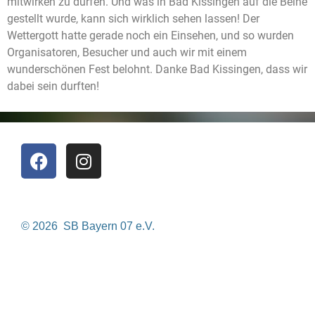
mitwirken zu dürfen. Und was in Bad Kissingen auf die Beine
gestellt wurde, kann sich wirklich sehen lassen! Der
Wettergott hatte gerade noch ein Einsehen, und so wurden
Organisatoren, Besucher und auch wir mit einem
wunderschönen Fest belohnt. Danke Bad Kissingen, dass wir
dabei sein durften!
© 2026 SB Bayern 07 e.V.