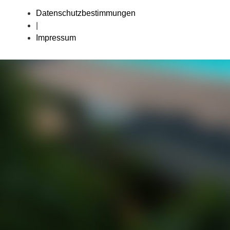
Datenschutzbestimmungen
|
Impressum