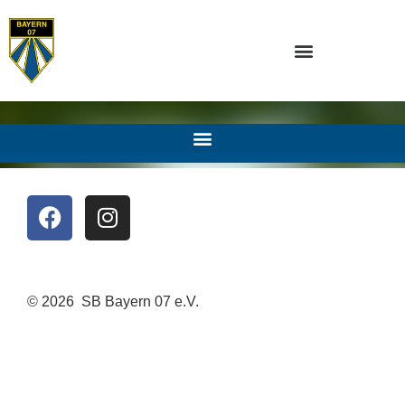
© 2026 SB Bayern 07 e.V.