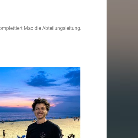
mplettiert Max die Abteilungsleitung.