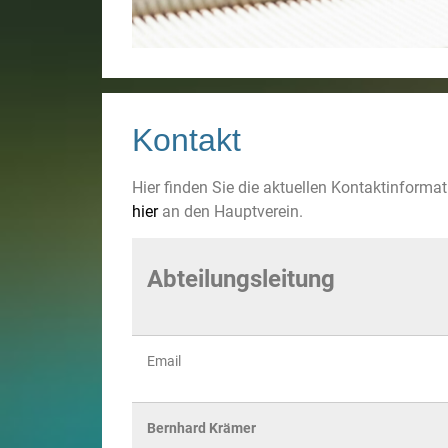
Kontakt
Hier finden Sie die aktuellen Kontaktinforma
hier
an den Hauptverein.
Abteilungsleitung
Email
Bernhard Krämer