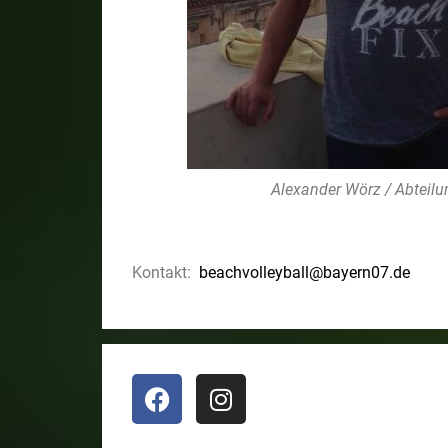
Alexander Wörz / Abteilun
Kontakt:
beachvolleyball@bayern07.de