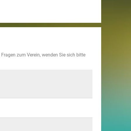
n Fragen zum Verein, wenden Sie sich bitte