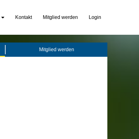
Kontakt
Mitglied werden
Login
Mitglied werden