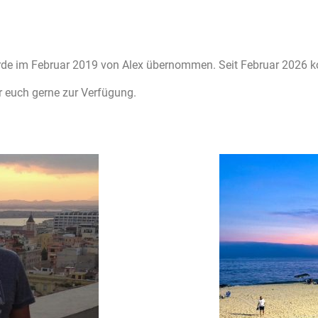
rde im Februar 2019 von Alex übernommen. Seit Februar 2026 ko
r euch gerne zur Verfügung.