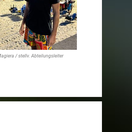
giera / stellv. Abteilungsleiter