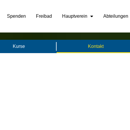
Spenden
Freibad
Hauptverein
Abteilungen
Kurse
Kontakt