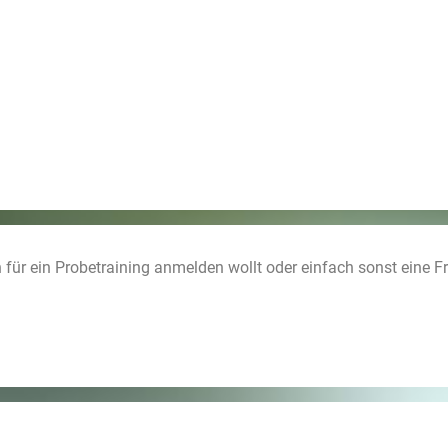
h für ein Probetraining anmelden wollt oder einfach sonst eine F