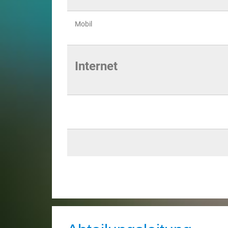
Mobil
Internet