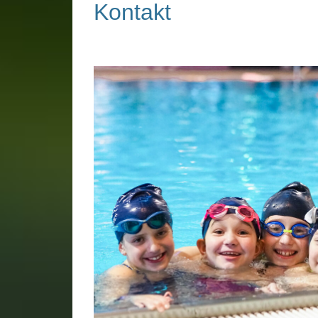
Kontakt