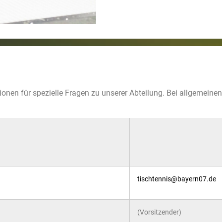
tionen für spezielle Fragen zu unserer Abteilung. Bei allgemeine
tischtennis@bayern07.de
(Vorsitzender)