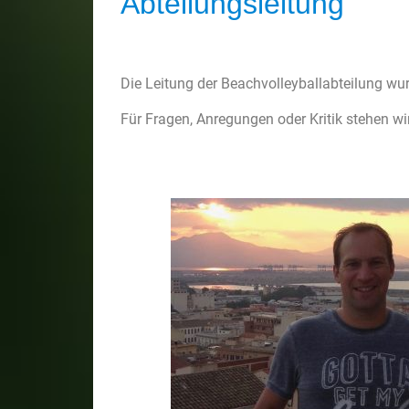
Abteilungsleitung
Die Leitung der Beachvolleyballabteilung wu
Für Fragen, Anregungen oder Kritik stehen wi