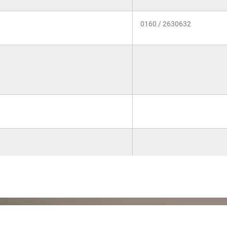
0160 / 2630632