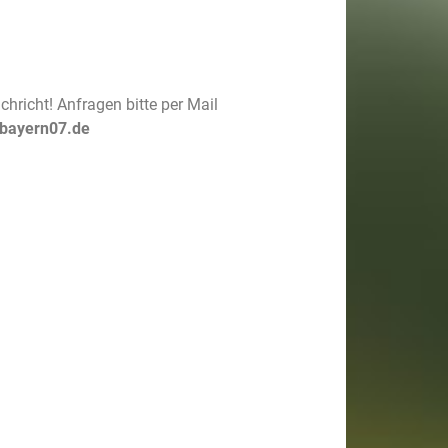
chricht! Anfragen bitte per Mail
bayern07.de