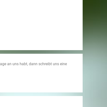
rage an uns habt, dann schreibt uns eine