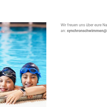
Wir freuen uns über eure Na
an:
synchronschwimmen@