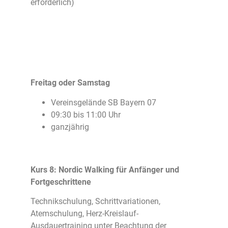
erforderlich)
Freitag oder Samstag
Vereinsgelände SB Bayern 07
09:30 bis 11:00 Uhr
ganzjährig
Kurs 8: Nordic Walking für Anfänger und
Fortgeschrittene
Technikschulung, Schrittvariationen,
Atemschulung, Herz-Kreislauf-
Ausdauertraining unter Beachtung der