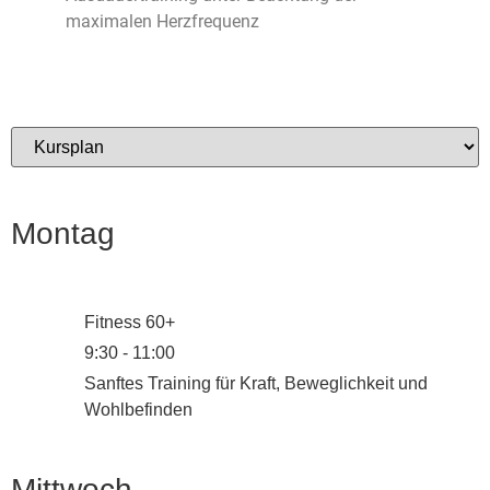
maximalen Herzfrequenz
Montag
Fitness 60+
9:30
-
11:00
Sanftes Training für Kraft, Beweglichkeit und
Wohlbefinden
Mittwoch