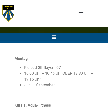
Montag
Freibad SB Bayern 07
10:00 Uhr – 10:45 Uhr ODER 18:30 Uhr –
19:15 Uhr
Juni – September
Kurs 1: Aqua-Fitness