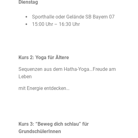
Dienstag
Sporthalle oder Gelände SB Bayern 07
15:00 Uhr – 16:30 Uhr
Kurs 2: Yoga für Ältere
Sequenzen aus dem Hatha-Yoga…Freude am
Leben
mit Energie entdecken…
Kurs 3: “Beweg dich schlau” für
GrundschülerInnen