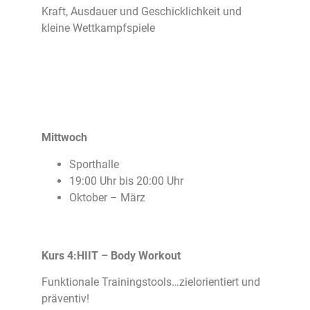
Kraft, Ausdauer und Geschicklichkeit und
kleine Wettkampfspiele
Mittwoch
Sporthalle
19:00 Uhr bis 20:00 Uhr
Oktober – März
Kurs 4:HIIT – Body Workout
Funktionale Trainingstools…zielorientiert und
präventiv!