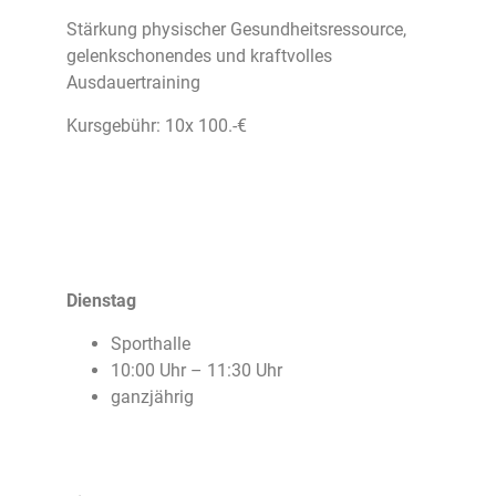
Stärkung physischer Gesundheitsressource,
gelenkschonendes und kraftvolles
Ausdauertraining
Kursgebühr: 10x 100.-€
Dienstag
Sporthalle
10:00 Uhr – 11:30 Uhr
ganzjährig