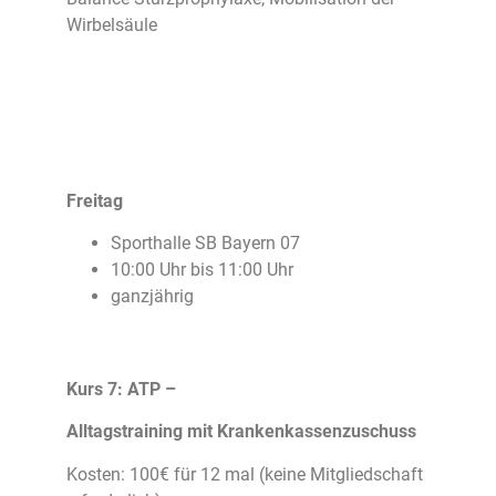
Wirbelsäule
Freitag
Sporthalle SB Bayern 07
10:00 Uhr bis 11:00 Uhr
ganzjährig
Kurs 7: ATP –
Alltagstraining mit Krankenkassenzuschuss
Kosten: 100€ für 12 mal (keine Mitgliedschaft