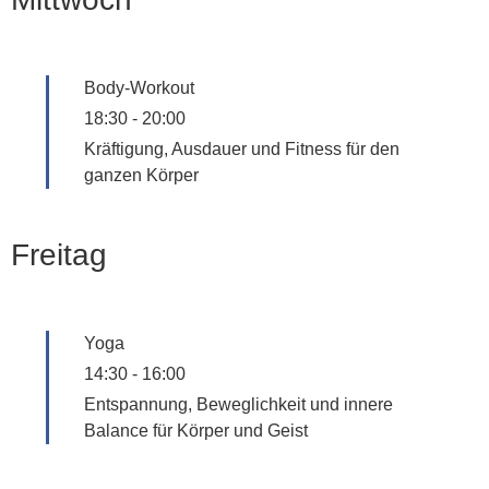
Body-Workout
18:30
-
20:00
Kräftigung, Ausdauer und Fitness für den
ganzen Körper
Freitag
Yoga
14:30
-
16:00
Entspannung, Beweglichkeit und innere
Balance für Körper und Geist