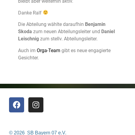
bleibt aber weiterhin aktiv.
Danke Ralf
Die Abteilung wählte daraufhin
Benjamin
Skoda
zum neuen Abteilungsleiter und
Daniel
Leischnig
zum stellv. Abteilungsleiter.
Auch im
Orga-Team
gibt es neue engagierte
Gesichter.
© 2026 SB Bayern 07 e.V.