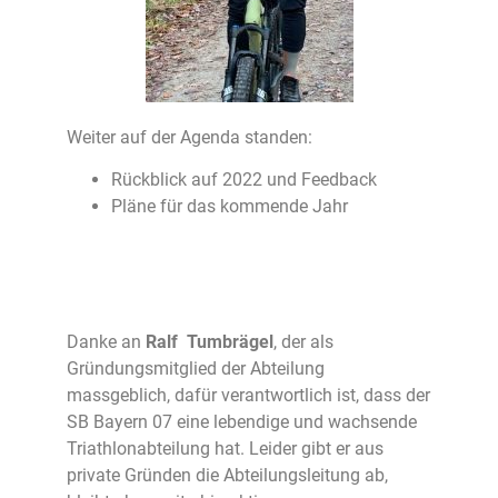
Weiter auf der Agenda standen:
Rückblick auf 2022 und Feedback
Pläne für das kommende Jahr
Danke an
Ralf Tumbrägel
, der als
Gründungsmitglied der Abteilung
massgeblich, dafür verantwortlich ist, dass der
SB Bayern 07 eine lebendige und wachsende
Triathlonabteilung hat. Leider gibt er aus
private Gründen die Abteilungsleitung ab,