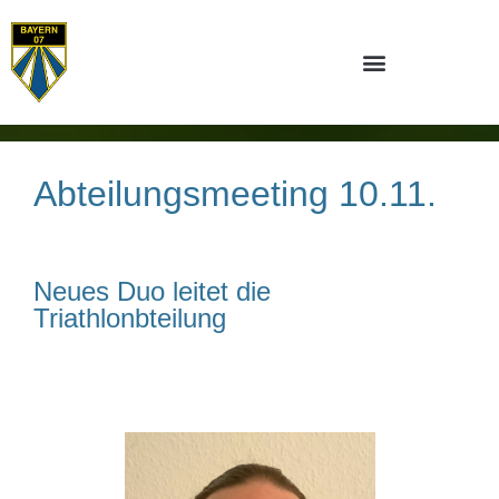
Abteilungsmeeting 10.11.
Neues Duo leitet die
Triathlonbteilung