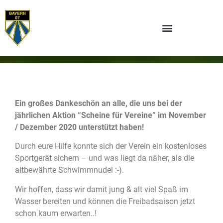
Ein großes Dankeschön an alle, die uns bei der
jährlichen Aktion “Scheine für Vereine” im November
/ Dezember 2020 unterstützt haben!
Durch eure Hilfe konnte sich der Verein ein kostenloses
Sportgerät sichern – und was liegt da näher, als die
altbewährte Schwimmnudel :-).
Wir hoffen, dass wir damit jung & alt viel Spaß im
Wasser bereiten und können die Freibadsaison jetzt
schon kaum erwarten..!