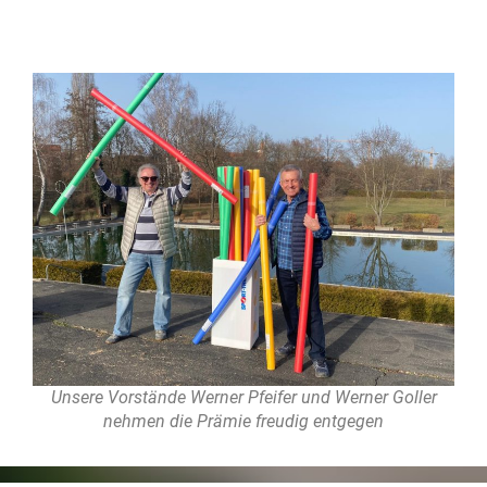
Unsere Vorstände Werner Pfeifer und Werner Goller
nehmen die Prämie freudig entgegen