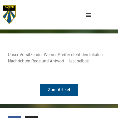
Unser Vorsitzender Werner Pfeifer steht den lokalen
Nachrichten Rede und Antwort – lest selbst:
Zum Artikel