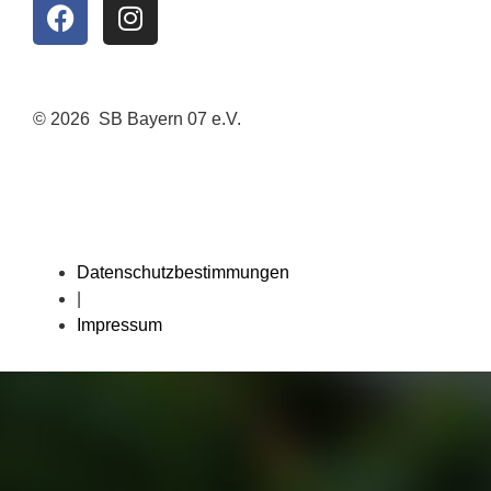
© 2026 SB Bayern 07 e.V.
Datenschutzbestimmungen
|
Impressum