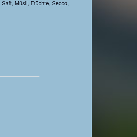
 Saft, Müsli, Früchte, Secco,