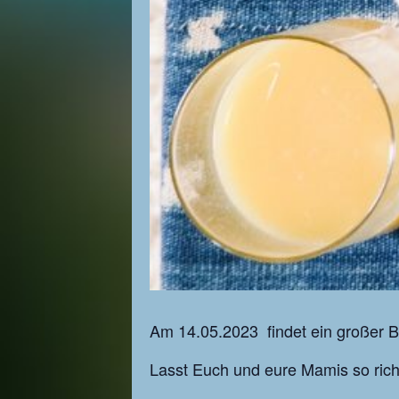
Am 14.05.2023 findet ein großer B
Lasst Euch und eure Mamis so ric