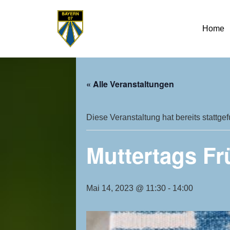
Home
« Alle Veranstaltungen
Diese Veranstaltung hat bereits stattge
Muttertags Fr
Mai 14, 2023 @ 11:30
-
14:00