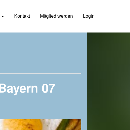
Kontakt
Mitglied werden
Login
 Bayern 07