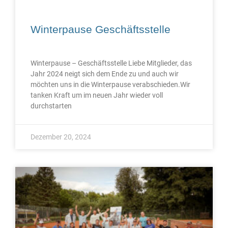
Winterpause Geschäftsstelle
Winterpause – Geschäftsstelle Liebe Mitglieder, das
Jahr 2024 neigt sich dem Ende zu und auch wir
möchten uns in die Winterpause verabschieden.Wir
tanken Kraft um im neuen Jahr wieder voll
durchstarten
Dezember 20, 2024