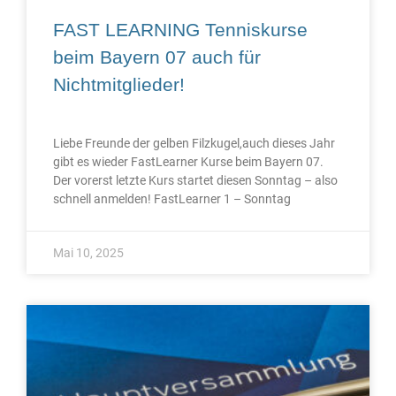
FAST LEARNING Tenniskurse
beim Bayern 07 auch für
Nichtmitglieder!
Liebe Freunde der gelben Filzkugel,auch dieses Jahr
gibt es wieder FastLearner Kurse beim Bayern 07.
Der vorerst letzte Kurs startet diesen Sonntag – also
schnell anmelden! FastLearner 1 – Sonntag
Mai 10, 2025