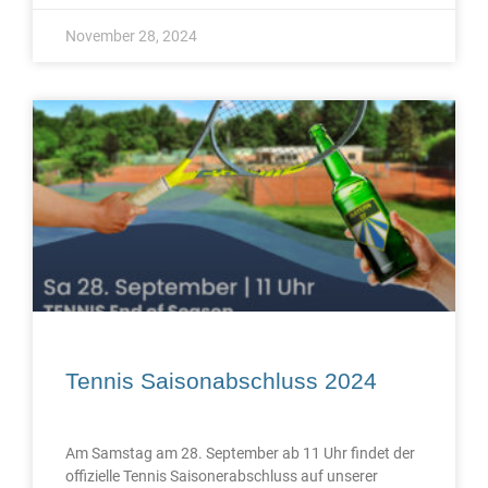
November 28, 2024
Tennis Saisonabschluss 2024
Am Samstag am 28. September ab 11 Uhr findet der
offizielle Tennis Saisonerabschluss auf unserer