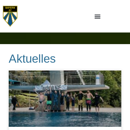
Aktuelles