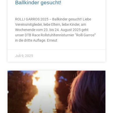
Ballkinder gesucht!
ROLLI GARROS 2025 – Ballkinder gesucht! Liebe
Vereinsmitglieder, liebe Eltern, liebe Kinder, am
Wochenende vom 23. bis 24. August 2025 geht
unser DTB Race Rollstuhltennisturnier “Rolli Garros”
in die dritte Auflage. Erneut
Juli 9, 2025