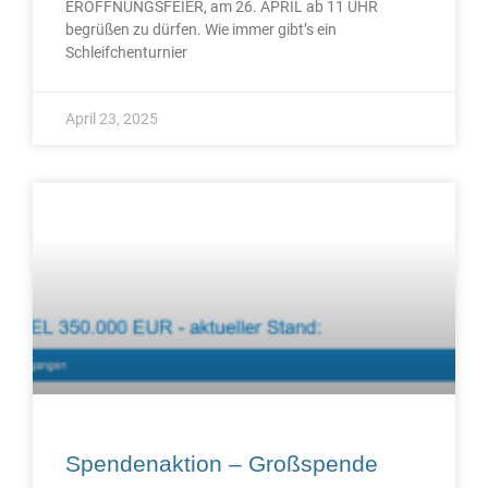
ERÖFFNUNGSFEIER, am 26. APRIL ab 11 UHR
begrüßen zu dürfen. Wie immer gibt’s ein
Schleifchenturnier
April 23, 2025
Spendenaktion – Großspende