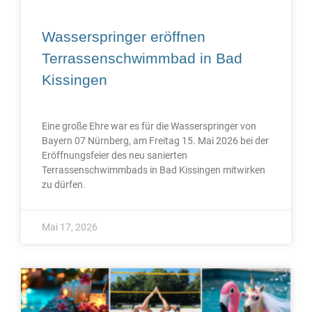
Wasserspringer eröffnen
Terrassenschwimmbad in Bad
Kissingen
Eine große Ehre war es für die Wasserspringer von
Bayern 07 Nürnberg, am Freitag 15. Mai 2026 bei der
Eröffnungsfeier des neu sanierten
Terrassenschwimmbads in Bad Kissingen mitwirken
zu dürfen.
Mai 17, 2026