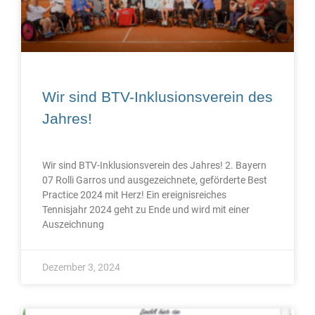
Wir sind BTV-Inklusionsverein des
Jahres!
Wir sind BTV-Inklusionsverein des Jahres! 2. Bayern
07 Rolli Garros und ausgezeichnete, geförderte Best
Practice 2024 mit Herz! Ein ereignisreiches
Tennisjahr 2024 geht zu Ende und wird mit einer
Auszeichnung
Dezember 3, 2024