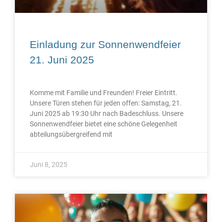
Einladung zur Sonnenwendfeier
21. Juni 2025
Komme mit Familie und Freunden! Freier Eintritt.
Unsere Türen stehen für jeden offen: Samstag, 21.
Juni 2025 ab 19:30 Uhr nach Badeschluss. Unsere
Sonnenwendfeier bietet eine schöne Gelegenheit
abteilungsübergreifend mit
Juni 8, 2025