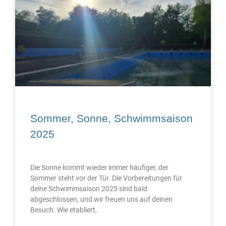
Sommer, Sonne, Schwimmsaison
2025
Die Sonne kommt wieder immer häufiger, der
Sommer steht vor der Tür. Die Vorbereitungen für
deine Schwimmsaison 2025 sind bald
abgeschlossen, und wir freuen uns auf deinen
Besuch. Wie etabliert,