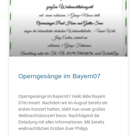
Operngesänge im Bayern07
Operngesänge im Bayern07 Hallo liebe Bayern
07er/innen! Nachdem wir im August bereits ein
ersten Konzert hatten, steht nun unser großes
Weihnachtskonzert bevor. Nachfolgend die
Einladung mit allen Informationen. Mit bereits
weihnachtlichen Grüßen.Euer Philipp