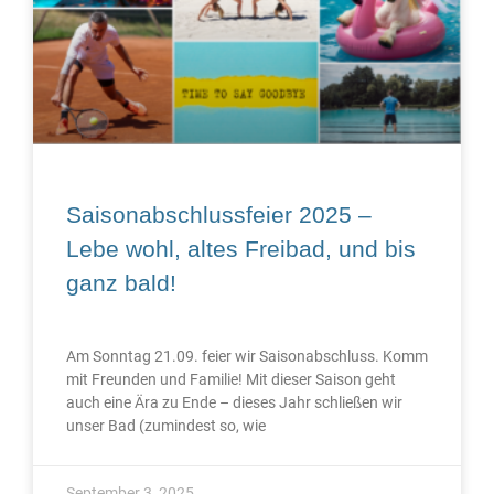
Saisonabschlussfeier 2025 –
Lebe wohl, altes Freibad, und bis
ganz bald!
Am Sonntag 21.09. feier wir Saisonabschluss. Komm
mit Freunden und Familie! Mit dieser Saison geht
auch eine Ära zu Ende – dieses Jahr schließen wir
unser Bad (zumindest so, wie
September 3, 2025