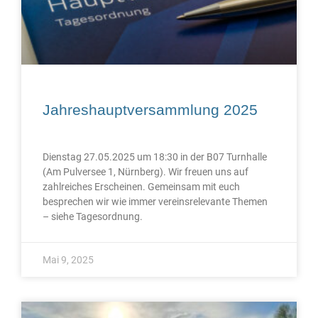
Jahreshauptversammlung 2025
Dienstag 27.05.2025 um 18:30 in der B07 Turnhalle
(Am Pulversee 1, Nürnberg). Wir freuen uns auf
zahlreiches Erscheinen. Gemeinsam mit euch
besprechen wir wie immer vereinsrelevante Themen
– siehe Tagesordnung.
Mai 9, 2025