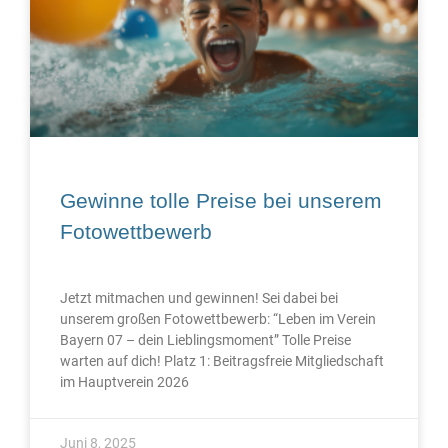
Gewinne tolle Preise bei unserem
Fotowettbewerb
Jetzt mitmachen und gewinnen! Sei dabei bei
unserem großen Fotowettbewerb: “Leben im Verein
Bayern 07 – dein Lieblingsmoment” Tolle Preise
warten auf dich! Platz 1: Beitragsfreie Mitgliedschaft
im Hauptverein 2026
Juni 8, 2025