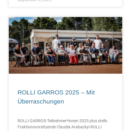
ROLLI GARROS 2025 – Mit
Überraschungen
ROLLI GARROS-Teilnehmer*innen 2025 plus stellv.
Fraktionsvorsitzende Claudia Arabackyi ROLLI