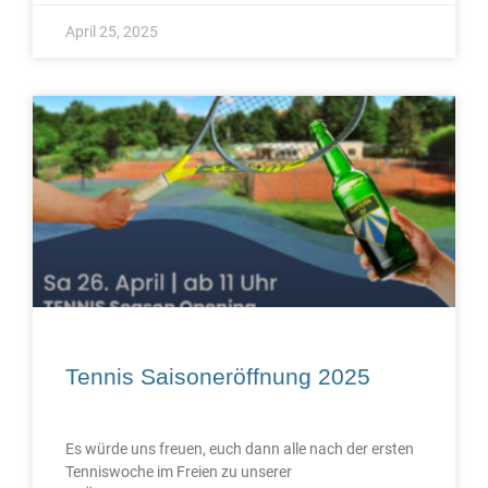
April 25, 2025
Tennis Saisoneröffnung 2025
Es würde uns freuen, euch dann alle nach der ersten
Tenniswoche im Freien zu unserer