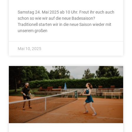
Samstag 24. Mai 2025 ab 10 Uhr. Freut ihr euch auch
schon so wie wir auf die neue Badesaison?
Traditionell starten wir in die neue Saison wieder mit
unserem großen
Mai 10, 2025