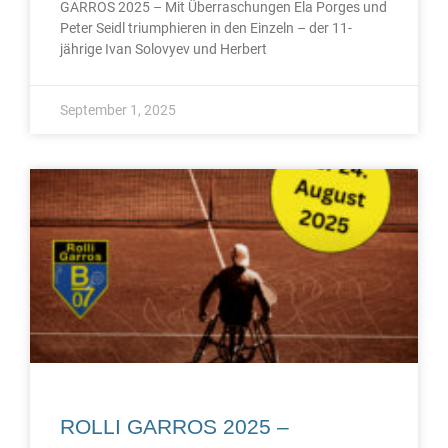
GARROS 2025 – Mit Überraschungen Ela Porges und
Peter Seidl triumphieren in den Einzeln – der 11-
jährige Ivan Solovyev und Herbert
September 1, 2025
ROLLI GARROS 2025 –