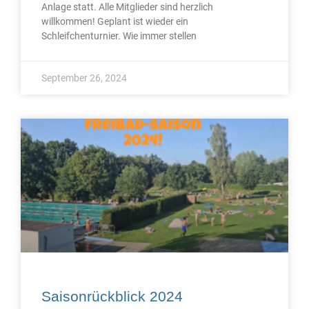
Anlage statt. Alle Mitglieder sind herzlich
willkommen! Geplant ist wieder ein
Schleifchenturnier. Wie immer stellen
September 26, 2024
Saisonrückblick 2024