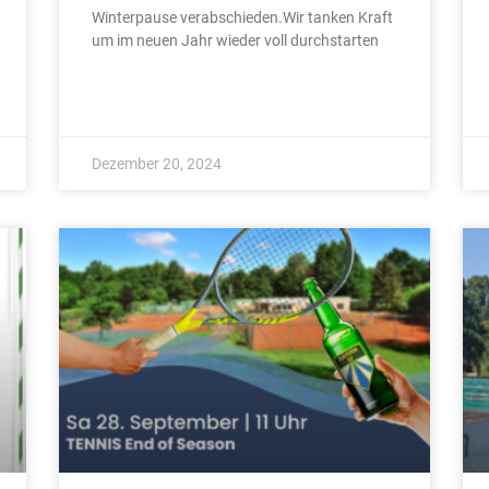
Winterpause verabschieden.Wir tanken Kraft
um im neuen Jahr wieder voll durchstarten
Dezember 20, 2024