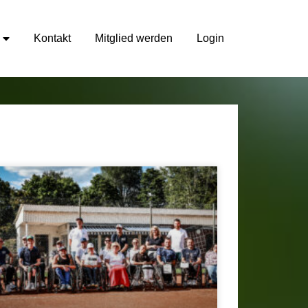
Kontakt
Mitglied werden
Login