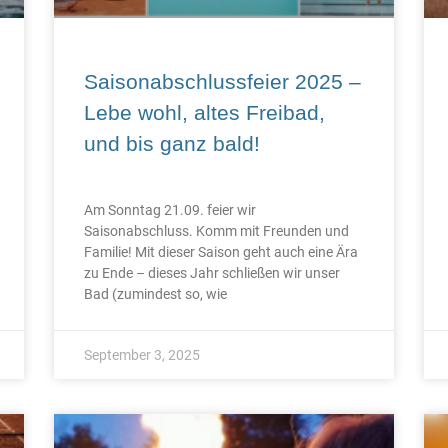
Saisonabschlussfeier 2025 –
Lebe wohl, altes Freibad,
und bis ganz bald!
Am Sonntag 21.09. feier wir
Saisonabschluss. Komm mit Freunden und
Familie! Mit dieser Saison geht auch eine Ära
zu Ende – dieses Jahr schließen wir unser
Bad (zumindest so, wie
September 3, 2025