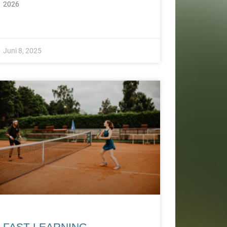
2026
Juni 8, 2025
FAST LEARNING