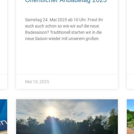
Samstag 24. Mai 2025 ab 10 Uhr. Freut ihr
euch auch schon so wie wir auf die neue
Badesaison? Traditionell starten wir in die
neue Saison wieder mit unserem großen
Mai 10, 2025