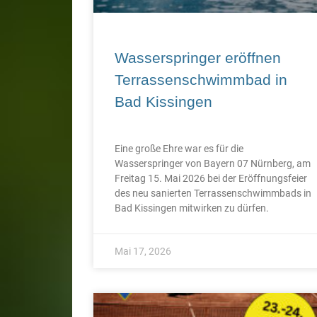
Wasserspringer eröffnen
Terrassenschwimmbad in
Bad Kissingen
Eine große Ehre war es für die
Wasserspringer von Bayern 07 Nürnberg, am
Freitag 15. Mai 2026 bei der Eröffnungsfeier
des neu sanierten Terrassenschwimmbads in
Bad Kissingen mitwirken zu dürfen.
Mai 17, 2026