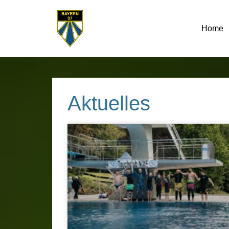
Home
Aktuelles