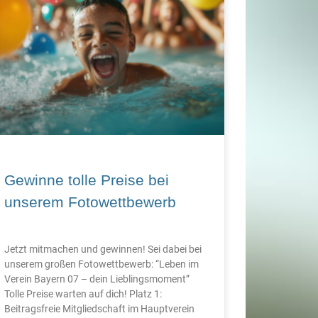
Gewinne tolle Preise bei
unserem Fotowettbewerb
Jetzt mitmachen und gewinnen! Sei dabei bei
unserem großen Fotowettbewerb: “Leben im
Verein Bayern 07 – dein Lieblingsmoment”
Tolle Preise warten auf dich! Platz 1:
Beitragsfreie Mitgliedschaft im Hauptverein