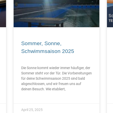
Sommer, Sonne,
Schwimmsaison 2025
Die Sonne kommt wieder immer häufiger, der
Sommer steht vor der Tür. Die Vorbereitungen
für deine Schwimmsaison 2025 sind bald
abgeschlossen, und wir freuen uns auf
deinen Besuch. Wie etabliert,
April 25, 2025