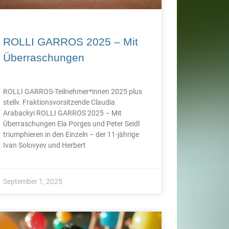
ROLLI GARROS 2025 – Mit
Überraschungen
ROLLI GARROS-Teilnehmer*innen 2025 plus
stellv. Fraktionsvorsitzende Claudia
Arabackyi ROLLI GARROS 2025 – Mit
Überraschungen Ela Porges und Peter Seidl
triumphieren in den Einzeln – der 11-jährige
Ivan Solovyev und Herbert
September 1, 2025