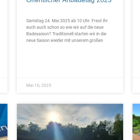
Samstag 24. Mai 2025 ab 10 Uhr. Freut ihr
euch auch schon so wie wir auf die neue
Badesaison? Traditionell starten wir in die
neue Saison wieder mit unserem großen
Mai 10, 2025