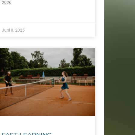
2026
Juni 8, 2025
FAST LEARNING