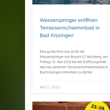
Wasserspringer eröffnen
Terrassenschwimmbad in
Bad Kissingen
Eine große Ehre war es für die
Wasserspringer von Bayern 07 Nürnberg, am
Freitag 15. Mai 2026 bei der Eröffnungsfeier
des neu sanierten Terrassenschwimmbads in
Bad Kissingen mitwirken zu dürfen.
Mai 17, 2026