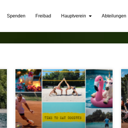
Spenden
Freibad
Hauptverein
Abteilungen