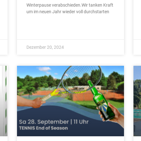
Winterpause verabschieden.Wir tanken Kraft
um im neuen Jahr wieder voll durchstarten
Dezember 20, 2024