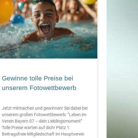
Gewinne tolle Preise bei
unserem Fotowettbewerb
Jetzt mitmachen und gewinnen! Sei dabei bei
unserem großen Fotowettbewerb: “Leben im
Verein Bayern 07 – dein Lieblingsmoment”
Tolle Preise warten auf dich! Platz 1:
Beitragsfreie Mitgliedschaft im Hauptverein