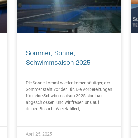
Sommer, Sonne,
Schwimmsaison 2025
Die Sonne kommt wieder immer häufiger, der
Sommer steht vor der Tür. Die Vorbereitungen
für deine Schwimmsaison 2025 sind bald
abgeschlossen, und wir freuen uns auf
deinen Besuch. Wie etabliert,
April 25, 2025