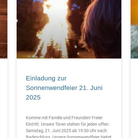
Einladung zur
Sonnenwendfeier 21. Juni
2025
Komme mit Familie und Freunden! Freier
Eintritt. Unsere Türen stehen für jeden offen:
Samstag, 21. Juni 2025 ab 19:30 Uhr nach
Badeschluss. Unsere Sonnenwendfeier bietet