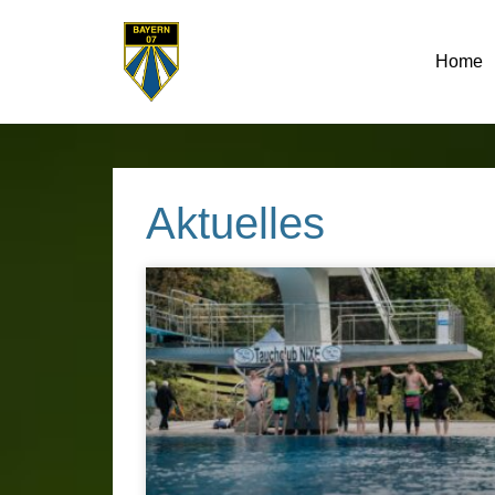
Home
Aktuelles