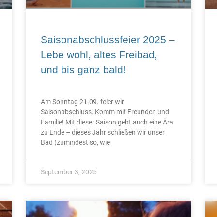
Saisonabschlussfeier 2025 –
Lebe wohl, altes Freibad,
und bis ganz bald!
Am Sonntag 21.09. feier wir
Saisonabschluss. Komm mit Freunden und
Familie! Mit dieser Saison geht auch eine Ära
zu Ende – dieses Jahr schließen wir unser
Bad (zumindest so, wie
September 3, 2025