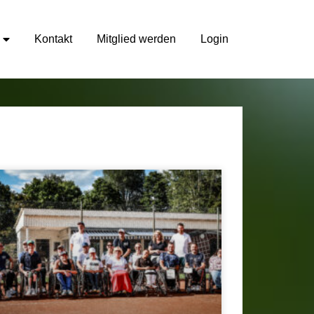
Kontakt
Mitglied werden
Login