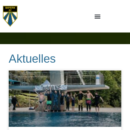
Aktuelles