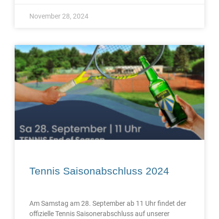
November 28, 2024
Tennis Saisonabschluss 2024
Am Samstag am 28. September ab 11 Uhr findet der
offizielle Tennis Saisonerabschluss auf unserer