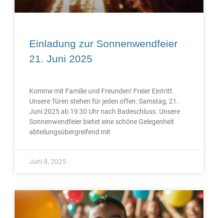
Einladung zur Sonnenwendfeier
21. Juni 2025
Komme mit Familie und Freunden! Freier Eintritt.
Unsere Türen stehen für jeden offen: Samstag, 21.
Juni 2025 ab 19:30 Uhr nach Badeschluss. Unsere
Sonnenwendfeier bietet eine schöne Gelegenheit
abteilungsübergreifend mit
Juni 8, 2025