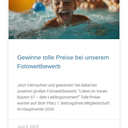
Gewinne tolle Preise bei unserem
Fotowettbewerb
Jetzt mitmachen und gewinnen! Sei dabei bei
unserem großen Fotowettbewerb: “Leben im Verein
Bayern 07 – dein Lieblingsmoment” Tolle Preise
warten auf dich! Platz 1: Beitragsfreie Mitgliedschaft
im Hauptverein 2026
Juni 8, 2025