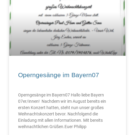
Operngesänge im Bayern07
Operngesänge im Bayern07 Hallo liebe Bayern
07er/innen! Nachdem wir im August bereits ein
ersten Konzert hatten, steht nun unser großes
Weihnachtskonzert bevor. Nachfolgend die
Einladung mit allen Informationen. Mit bereits
weihnachtlichen Grüßen.Euer Philipp