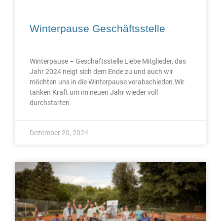
Winterpause Geschäftsstelle
Winterpause – Geschäftsstelle Liebe Mitglieder, das
Jahr 2024 neigt sich dem Ende zu und auch wir
möchten uns in die Winterpause verabschieden.Wir
tanken Kraft um im neuen Jahr wieder voll
durchstarten
Dezember 20, 2024