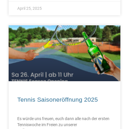
April 25, 2025
Tennis Saisoneröffnung 2025
Es würde uns freuen, euch dann alle nach der ersten
Tenniswoche im Freien zu unserer