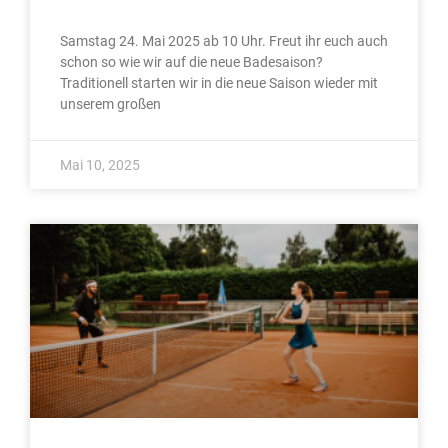
Samstag 24. Mai 2025 ab 10 Uhr. Freut ihr euch auch
schon so wie wir auf die neue Badesaison?
Traditionell starten wir in die neue Saison wieder mit
unserem großen
Mai 10, 2025