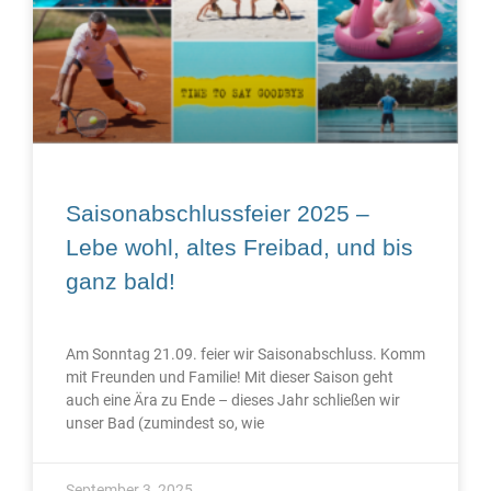
Saisonabschlussfeier 2025 –
Lebe wohl, altes Freibad, und bis
ganz bald!
Am Sonntag 21.09. feier wir Saisonabschluss. Komm
mit Freunden und Familie! Mit dieser Saison geht
auch eine Ära zu Ende – dieses Jahr schließen wir
unser Bad (zumindest so, wie
September 3, 2025