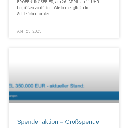
ERÖFFNUNGSFEIER, am 26. APRIL ab 11 UHR
begrüßen zu dürfen. Wie immer gibt’s ein
Schleifchenturnier
April 23, 2025
Spendenaktion – Großspende