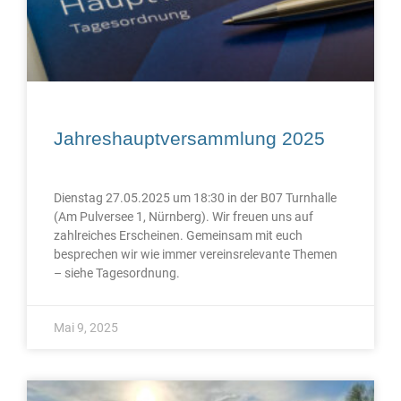
Jahreshauptversammlung 2025
Dienstag 27.05.2025 um 18:30 in der B07 Turnhalle
(Am Pulversee 1, Nürnberg). Wir freuen uns auf
zahlreiches Erscheinen. Gemeinsam mit euch
besprechen wir wie immer vereinsrelevante Themen
– siehe Tagesordnung.
Mai 9, 2025