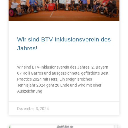
Wir sind BTV-Inklusionsverein des
Jahres!
Wir sind BTV-Inklusionsverein des Jahres! 2. Bayern
07 Rolli Garros und ausgezeichnete, geförderte Best
Practice 2024 mit Herz! Ein ereignisreiches
Tennisjahr 2024 geht zu Ende und wird mit einer
Auszeichnung
Dezember 3, 2024