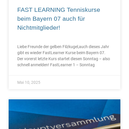
FAST LEARNING Tenniskurse
beim Bayern 07 auch für
Nichtmitglieder!
Liebe Freunde der gelben Filzkugel,auch dieses Jahr
gibt es wieder FastLearner Kurse beim Bayern 07.
Der vorerst letzte Kurs startet diesen Sonntag – also
schnell anmelden! FastLearner 1 – Sonntag
Mai 10, 2025