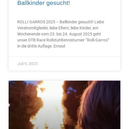
Ballkinder gesucht!
ROLLI GARROS 2025 – Ballkinder gesucht! Liebe
Vereinsmitglieder, liebe Eltern, liebe Kinder, am
Wochenende vom 23. bis 24. August 2025 geht
unser DTB Race Rollstuhltennisturnier “Rolli Garros”
in die dritte Auflage. Erneut
Juli 9, 2025