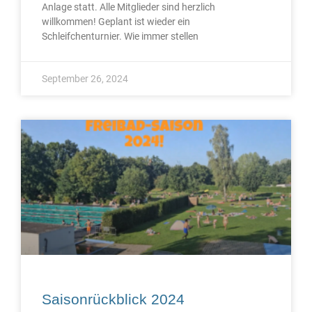
Anlage statt. Alle Mitglieder sind herzlich
willkommen! Geplant ist wieder ein
Schleifchenturnier. Wie immer stellen
September 26, 2024
Saisonrückblick 2024