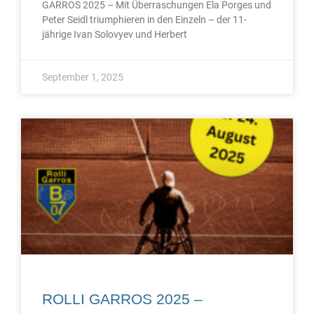
GARROS 2025 – Mit Überraschungen Ela Porges und
Peter Seidl triumphieren in den Einzeln – der 11-
jährige Ivan Solovyev und Herbert
September 1, 2025
ROLLI GARROS 2025 –