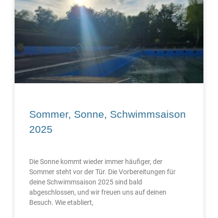
Sommer, Sonne, Schwimmsaison
2025
Die Sonne kommt wieder immer häufiger, der
Sommer steht vor der Tür. Die Vorbereitungen für
deine Schwimmsaison 2025 sind bald
abgeschlossen, und wir freuen uns auf deinen
Besuch. Wie etabliert,