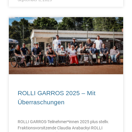
ROLLI GARROS 2025 – Mit
Überraschungen
ROLLI GARROS-Teilnehmer*innen 2025 plus stellv.
Fraktionsvorsitzende Claudia Arabackyi ROLLI