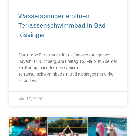
Wasserspringer eröffnen
Terrassenschwimmbad in Bad
Kissingen
Eine große Ehre war es für die Wasserspringer von
Bayern 07 Nürnberg, am Freitag 15. Mai 2026 bei der
Eröffnungsfeier des neu sanierten
Terrassenschwimmbads in Bad Kissingen mitwirken
zu dürfen.
Mai 17, 2026