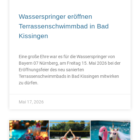
Wasserspringer eröffnen
Terrassenschwimmbad in Bad
Kissingen
Eine große Ehre war es für die Wasserspringer von
Bayern 07 Nürnberg, am Freitag 15. Mai 2026 bei der
Eröffnungsfeier des neu sanierten
Terrassenschwimmbads in Bad Kissingen mitwirken
zu dürfen.
Mai 17, 2026