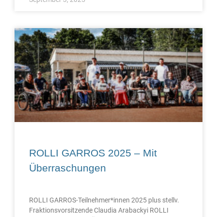
ROLLI GARROS 2025 – Mit
Überraschungen
ROLLI GARROS-Teilnehmer*innen 2025 plus stellv.
Fraktionsvorsitzende Claudia Arabackyi ROLLI