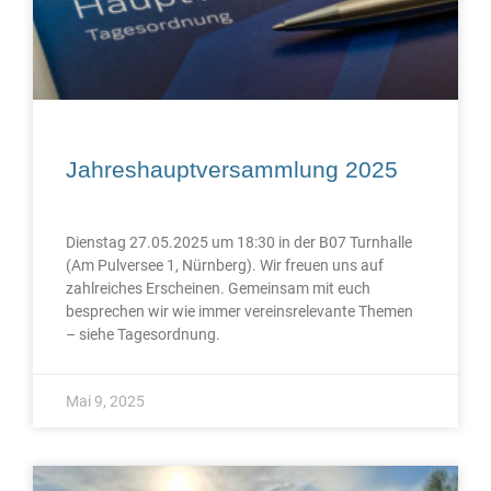
Jahreshauptversammlung 2025
Dienstag 27.05.2025 um 18:30 in der B07 Turnhalle
(Am Pulversee 1, Nürnberg). Wir freuen uns auf
zahlreiches Erscheinen. Gemeinsam mit euch
besprechen wir wie immer vereinsrelevante Themen
– siehe Tagesordnung.
Mai 9, 2025