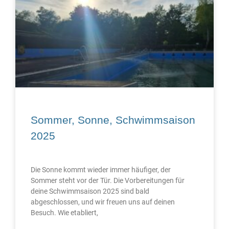
Sommer, Sonne, Schwimmsaison
2025
Die Sonne kommt wieder immer häufiger, der
Sommer steht vor der Tür. Die Vorbereitungen für
deine Schwimmsaison 2025 sind bald
abgeschlossen, und wir freuen uns auf deinen
Besuch. Wie etabliert,