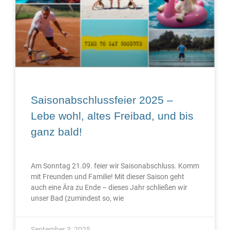
Saisonabschlussfeier 2025 –
Lebe wohl, altes Freibad, und bis
ganz bald!
Am Sonntag 21.09. feier wir Saisonabschluss. Komm
mit Freunden und Familie! Mit dieser Saison geht
auch eine Ära zu Ende – dieses Jahr schließen wir
unser Bad (zumindest so, wie
September 3, 2025