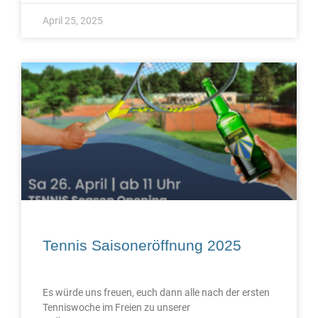
April 25, 2025
Tennis Saisoneröffnung 2025
Es würde uns freuen, euch dann alle nach der ersten
Tenniswoche im Freien zu unserer