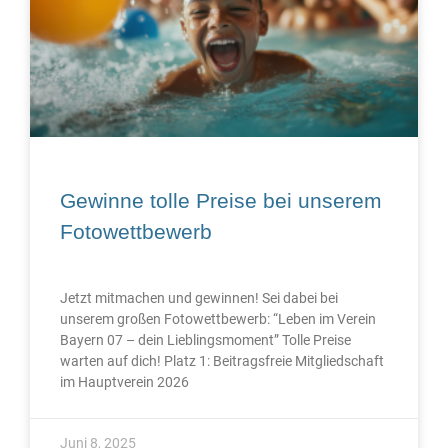
Gewinne tolle Preise bei unserem
Fotowettbewerb
Jetzt mitmachen und gewinnen! Sei dabei bei
unserem großen Fotowettbewerb: “Leben im Verein
Bayern 07 – dein Lieblingsmoment” Tolle Preise
warten auf dich! Platz 1: Beitragsfreie Mitgliedschaft
im Hauptverein 2026
Juni 8, 2025