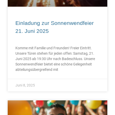
Einladung zur Sonnenwendfeier
21. Juni 2025
Komme mit Familie und Freunden! Freier Eintritt.
Unsere Türen stehen für jeden offen: Samstag, 21.
Juni 2025 ab 19:30 Uhr nach Badeschluss. Unsere
Sonnenwendfeier bietet eine schöne Gelegenheit
abteilungsübergreifend mit
Juni 8, 2025