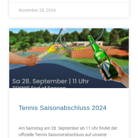
November 28, 2024
Tennis Saisonabschluss 2024
Am Samstag am 28. September ab 11 Uhr findet der
offizielle Tennis Saisonerabschluss auf unserer