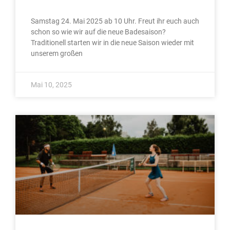
Samstag 24. Mai 2025 ab 10 Uhr. Freut ihr euch auch
schon so wie wir auf die neue Badesaison?
Traditionell starten wir in die neue Saison wieder mit
unserem großen
Mai 10, 2025