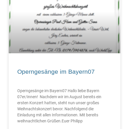
Operngesänge im Bayern07
Operngesänge im Bayern07 Hallo liebe Bayern
07er/innen! Nachdem wir im August bereits ein
ersten Konzert hatten, steht nun unser großes
Weihnachtskonzert bevor. Nachfolgend die
Einladung mit allen Informationen. Mit bereits
weihnachtlichen Grüßen.Euer Philipp