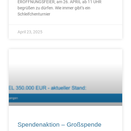
ERÖFFNUNGSFEIER, am 26. APRIL ab 11 UHR
begrüßen zu dürfen. Wie immer gibt’s ein
Schleifchenturnier
April 23, 2025
Spendenaktion – Großspende