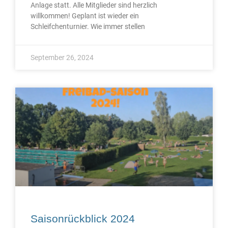
Anlage statt. Alle Mitglieder sind herzlich
willkommen! Geplant ist wieder ein
Schleifchenturnier. Wie immer stellen
September 26, 2024
Saisonrückblick 2024