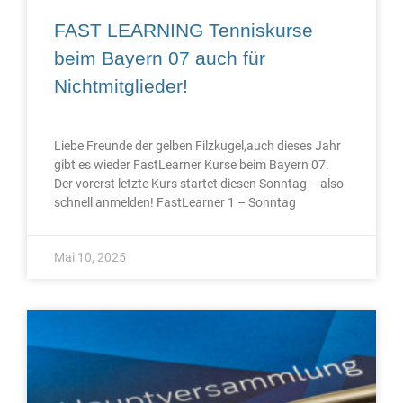
FAST LEARNING Tenniskurse
beim Bayern 07 auch für
Nichtmitglieder!
Liebe Freunde der gelben Filzkugel,auch dieses Jahr
gibt es wieder FastLearner Kurse beim Bayern 07.
Der vorerst letzte Kurs startet diesen Sonntag – also
schnell anmelden! FastLearner 1 – Sonntag
Mai 10, 2025