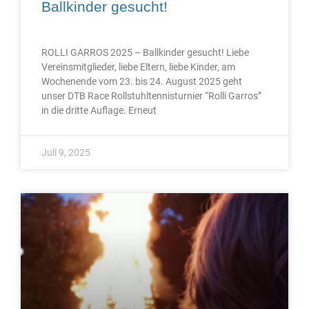
Ballkinder gesucht!
ROLLI GARROS 2025 – Ballkinder gesucht! Liebe
Vereinsmitglieder, liebe Eltern, liebe Kinder, am
Wochenende vom 23. bis 24. August 2025 geht
unser DTB Race Rollstuhltennisturnier “Rolli Garros”
in die dritte Auflage. Erneut
Juli 9, 2025