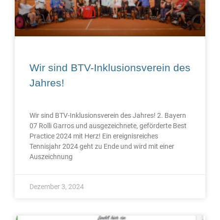
Wir sind BTV-Inklusionsverein des
Jahres!
Wir sind BTV-Inklusionsverein des Jahres! 2. Bayern
07 Rolli Garros und ausgezeichnete, geförderte Best
Practice 2024 mit Herz! Ein ereignisreiches
Tennisjahr 2024 geht zu Ende und wird mit einer
Auszeichnung
Dezember 3, 2024