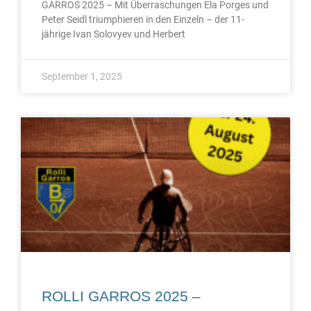
GARROS 2025 – Mit Überraschungen Ela Porges und
Peter Seidl triumphieren in den Einzeln – der 11-
jährige Ivan Solovyev und Herbert
September 1, 2025
ROLLI GARROS 2025 –