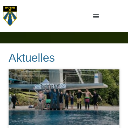
Aktuelles