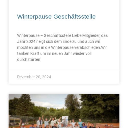
Winterpause Geschäftsstelle
Winterpause – Geschäftsstelle Liebe Mitglieder, das
Jahr 2024 neigt sich dem Ende zu und auch wir
möchten uns in die Winterpause verabschieden.Wir
tanken Kraft um im neuen Jahr wieder voll
durchstarten
Dezember 20, 2024