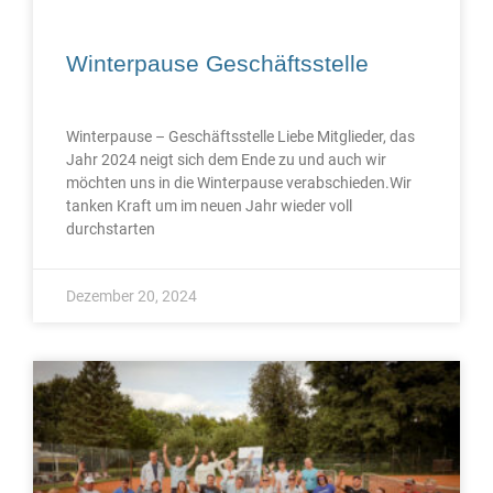
Winterpause Geschäftsstelle
Winterpause – Geschäftsstelle Liebe Mitglieder, das
Jahr 2024 neigt sich dem Ende zu und auch wir
möchten uns in die Winterpause verabschieden.Wir
tanken Kraft um im neuen Jahr wieder voll
durchstarten
Dezember 20, 2024