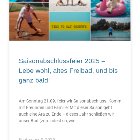
Saisonabschlussfeier 2025 –
Lebe wohl, altes Freibad, und bis
ganz bald!
Am Sonntag 21.09. feier wir Saisonabschluss. Komm
mit Freunden und Familie! Mit dieser Saison geht
auch eine Ära zu Ende – dieses Jahr schließen wir
unser Bad (zumindest so, wie
September 3, 2025