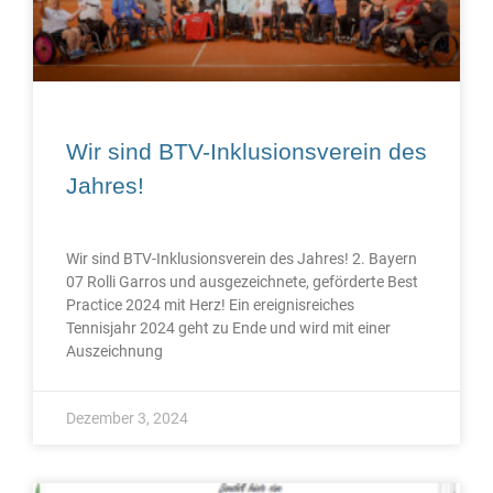
Wir sind BTV-Inklusionsverein des
Jahres!
Wir sind BTV-Inklusionsverein des Jahres! 2. Bayern
07 Rolli Garros und ausgezeichnete, geförderte Best
Practice 2024 mit Herz! Ein ereignisreiches
Tennisjahr 2024 geht zu Ende und wird mit einer
Auszeichnung
Dezember 3, 2024