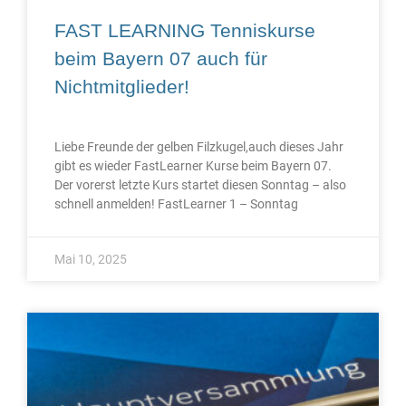
FAST LEARNING Tenniskurse
beim Bayern 07 auch für
Nichtmitglieder!
Liebe Freunde der gelben Filzkugel,auch dieses Jahr
gibt es wieder FastLearner Kurse beim Bayern 07.
Der vorerst letzte Kurs startet diesen Sonntag – also
schnell anmelden! FastLearner 1 – Sonntag
Mai 10, 2025