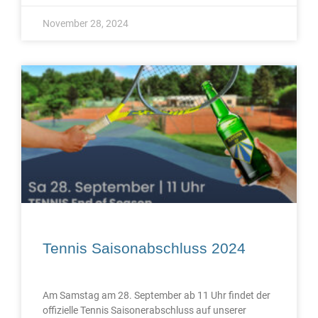
November 28, 2024
Tennis Saisonabschluss 2024
Am Samstag am 28. September ab 11 Uhr findet der
offizielle Tennis Saisonerabschluss auf unserer