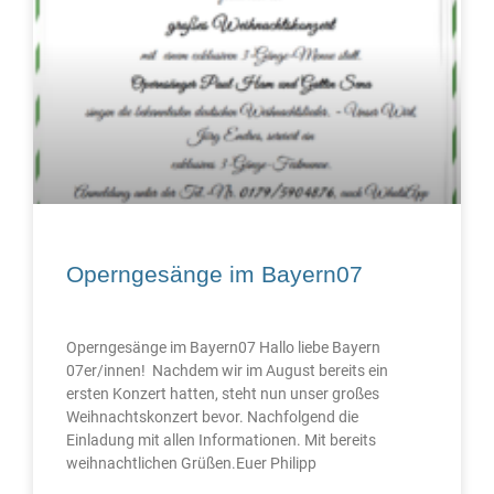
Operngesänge im Bayern07
Operngesänge im Bayern07 Hallo liebe Bayern
07er/innen! Nachdem wir im August bereits ein
ersten Konzert hatten, steht nun unser großes
Weihnachtskonzert bevor. Nachfolgend die
Einladung mit allen Informationen. Mit bereits
weihnachtlichen Grüßen.Euer Philipp