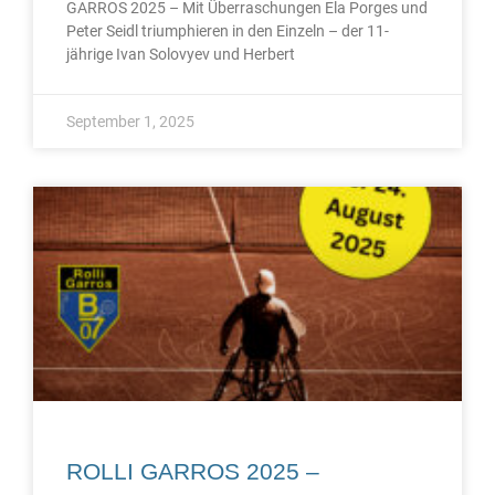
GARROS 2025 – Mit Überraschungen Ela Porges und
Peter Seidl triumphieren in den Einzeln – der 11-
jährige Ivan Solovyev und Herbert
September 1, 2025
ROLLI GARROS 2025 –