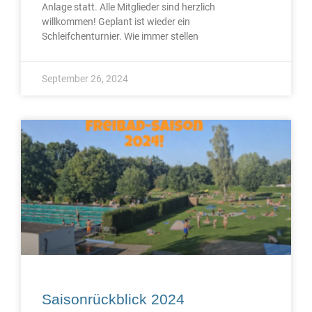
Anlage statt. Alle Mitglieder sind herzlich
willkommen! Geplant ist wieder ein
Schleifchenturnier. Wie immer stellen
September 26, 2024
Saisonrückblick 2024