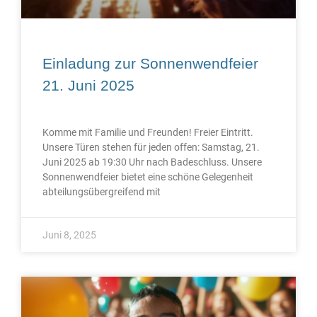
Einladung zur Sonnenwendfeier
21. Juni 2025
Komme mit Familie und Freunden! Freier Eintritt.
Unsere Türen stehen für jeden offen: Samstag, 21.
Juni 2025 ab 19:30 Uhr nach Badeschluss. Unsere
Sonnenwendfeier bietet eine schöne Gelegenheit
abteilungsübergreifend mit
Juni 8, 2025