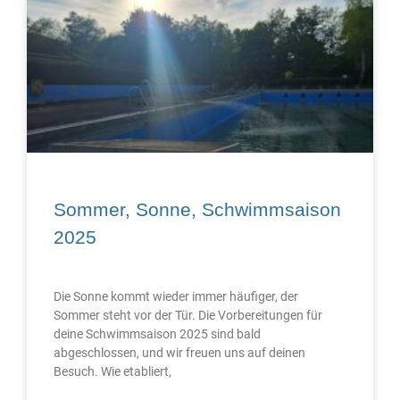
Sommer, Sonne, Schwimmsaison
2025
Die Sonne kommt wieder immer häufiger, der
Sommer steht vor der Tür. Die Vorbereitungen für
deine Schwimmsaison 2025 sind bald
abgeschlossen, und wir freuen uns auf deinen
Besuch. Wie etabliert,