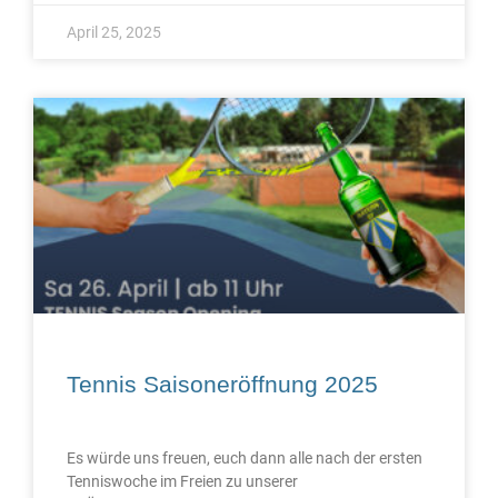
April 25, 2025
Tennis Saisoneröffnung 2025
Es würde uns freuen, euch dann alle nach der ersten
Tenniswoche im Freien zu unserer