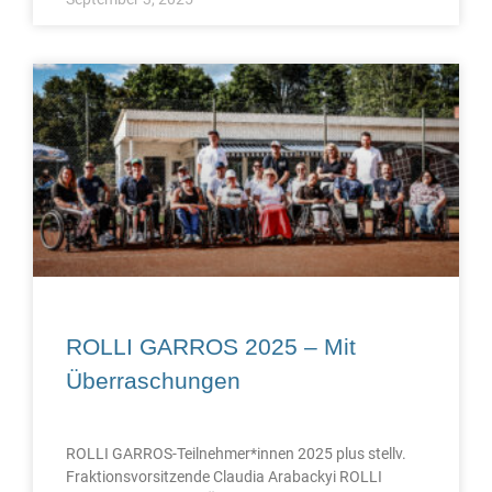
ROLLI GARROS 2025 – Mit
Überraschungen
ROLLI GARROS-Teilnehmer*innen 2025 plus stellv.
Fraktionsvorsitzende Claudia Arabackyi ROLLI