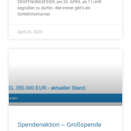
ERÖFFNUNGSFEIER, am 26. APRIL ab 11 UHR
begrüßen zu dürfen. Wie immer gibt’s ein
Schleifchenturnier
April 23, 2025
Spendenaktion – Großspende