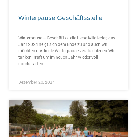
Winterpause Geschäftsstelle
Winterpause – Geschäftsstelle Liebe Mitglieder, das
Jahr 2024 neigt sich dem Ende zu und auch wir
möchten uns in die Winterpause verabschieden.Wir
tanken Kraft um im neuen Jahr wieder voll
durchstarten
Dezember 20, 2024