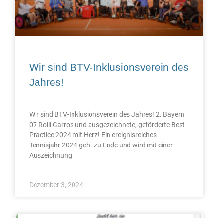
Wir sind BTV-Inklusionsverein des
Jahres!
Wir sind BTV-Inklusionsverein des Jahres! 2. Bayern
07 Rolli Garros und ausgezeichnete, geförderte Best
Practice 2024 mit Herz! Ein ereignisreiches
Tennisjahr 2024 geht zu Ende und wird mit einer
Auszeichnung
Dezember 3, 2024