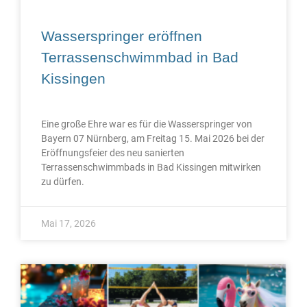
Wasserspringer eröffnen
Terrassenschwimmbad in Bad
Kissingen
Eine große Ehre war es für die Wasserspringer von
Bayern 07 Nürnberg, am Freitag 15. Mai 2026 bei der
Eröffnungsfeier des neu sanierten
Terrassenschwimmbads in Bad Kissingen mitwirken
zu dürfen.
Mai 17, 2026