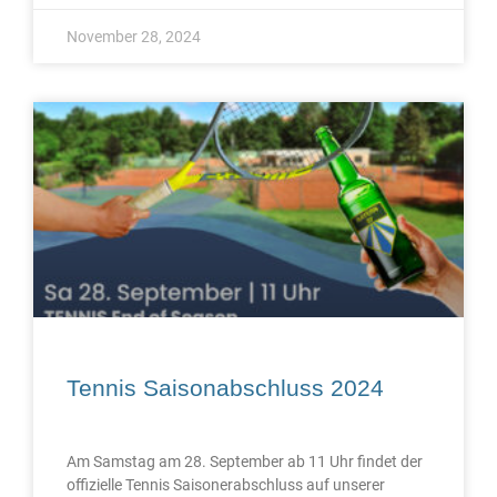
November 28, 2024
Tennis Saisonabschluss 2024
Am Samstag am 28. September ab 11 Uhr findet der
offizielle Tennis Saisonerabschluss auf unserer