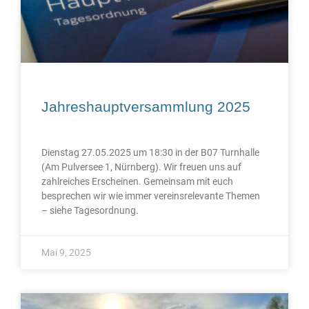
Jahreshauptversammlung 2025
Dienstag 27.05.2025 um 18:30 in der B07 Turnhalle
(Am Pulversee 1, Nürnberg). Wir freuen uns auf
zahlreiches Erscheinen. Gemeinsam mit euch
besprechen wir wie immer vereinsrelevante Themen
– siehe Tagesordnung.
Mai 9, 2025