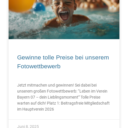
Gewinne tolle Preise bei unserem
Fotowettbewerb
Jetzt mitmachen und gewinnen! Sei dabei bei
unserem großen Fotowettbewerb: “Leben im Verein
Bayern 07 – dein Lieblingsmoment” Tolle Preise
warten auf dich! Platz 1: Beitragsfreie Mitgliedschaft
im Hauptverein 2026
Juni 8, 2025