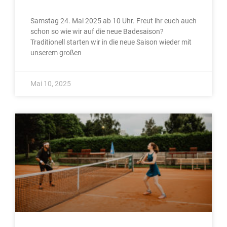
Samstag 24. Mai 2025 ab 10 Uhr. Freut ihr euch auch
schon so wie wir auf die neue Badesaison?
Traditionell starten wir in die neue Saison wieder mit
unserem großen
Mai 10, 2025