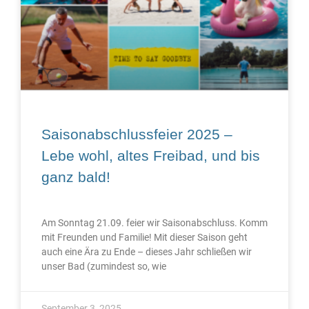
Saisonabschlussfeier 2025 –
Lebe wohl, altes Freibad, und bis
ganz bald!
Am Sonntag 21.09. feier wir Saisonabschluss. Komm
mit Freunden und Familie! Mit dieser Saison geht
auch eine Ära zu Ende – dieses Jahr schließen wir
unser Bad (zumindest so, wie
September 3, 2025