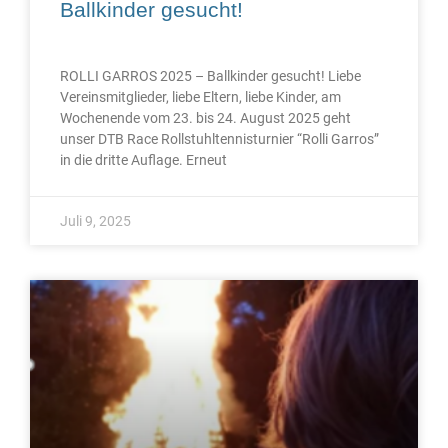
Ballkinder gesucht!
ROLLI GARROS 2025 – Ballkinder gesucht! Liebe
Vereinsmitglieder, liebe Eltern, liebe Kinder, am
Wochenende vom 23. bis 24. August 2025 geht
unser DTB Race Rollstuhltennisturnier “Rolli Garros”
in die dritte Auflage. Erneut
Juli 9, 2025