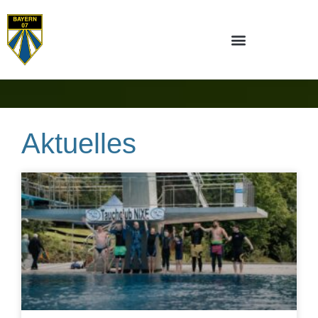
Aktuelles