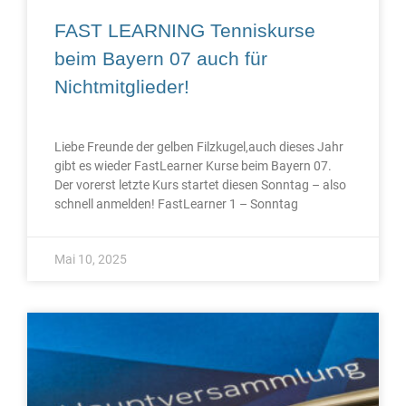
FAST LEARNING Tenniskurse
beim Bayern 07 auch für
Nichtmitglieder!
Liebe Freunde der gelben Filzkugel,auch dieses Jahr
gibt es wieder FastLearner Kurse beim Bayern 07.
Der vorerst letzte Kurs startet diesen Sonntag – also
schnell anmelden! FastLearner 1 – Sonntag
Mai 10, 2025