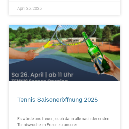
April 25, 2025
Tennis Saisoneröffnung 2025
Es würde uns freuen, euch dann alle nach der ersten
Tenniswoche im Freien zu unserer