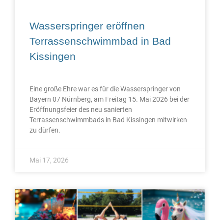
Wasserspringer eröffnen
Terrassenschwimmbad in Bad
Kissingen
Eine große Ehre war es für die Wasserspringer von
Bayern 07 Nürnberg, am Freitag 15. Mai 2026 bei der
Eröffnungsfeier des neu sanierten
Terrassenschwimmbads in Bad Kissingen mitwirken
zu dürfen.
Mai 17, 2026