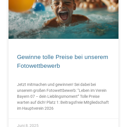
Gewinne tolle Preise bei unserem
Fotowettbewerb
Jetzt mitmachen und gewinnen! Sei dabei bei
unserem großen Fotowettbewerb: “Leben im Verein
Bayern 07 – dein Lieblingsmoment” Tolle Preise
warten auf dich! Platz 1: Beitragsfreie Mitgliedschaft
im Hauptverein 2026
Juni 8, 2025