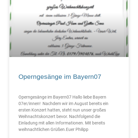
Operngesänge im Bayern07
Operngesänge im Bayern07 Hallo liebe Bayern
07er/innen! Nachdem wir im August bereits ein
ersten Konzert hatten, steht nun unser großes
Weihnachtskonzert bevor. Nachfolgend die
Einladung mit allen Informationen. Mit bereits
weihnachtlichen Grüßen.Euer Philipp