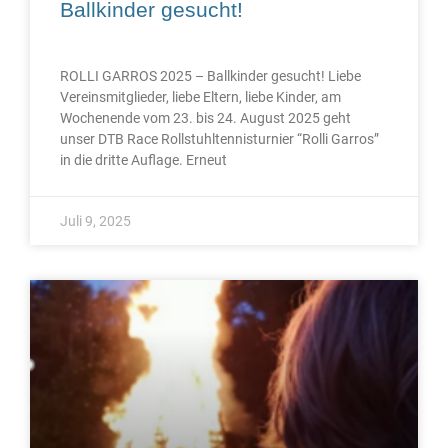
Ballkinder gesucht!
ROLLI GARROS 2025 – Ballkinder gesucht! Liebe
Vereinsmitglieder, liebe Eltern, liebe Kinder, am
Wochenende vom 23. bis 24. August 2025 geht
unser DTB Race Rollstuhltennisturnier “Rolli Garros”
in die dritte Auflage. Erneut
Juli 9, 2025