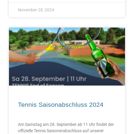
November 28, 2024
Tennis Saisonabschluss 2024
Am Samstag am 28. September ab 11 Uhr findet der
offizielle Tennis Saisonerabschluss auf unserer