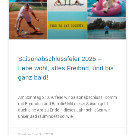
Saisonabschlussfeier 2025 –
Lebe wohl, altes Freibad, und bis
ganz bald!
Am Sonntag 21.09. feier wir Saisonabschluss. Komm
mit Freunden und Familie! Mit dieser Saison geht
auch eine Ära zu Ende – dieses Jahr schließen wir
unser Bad (zumindest so, wie
September 3, 2025