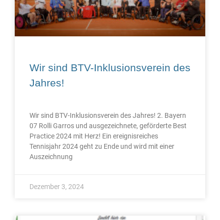
Wir sind BTV-Inklusionsverein des
Jahres!
Wir sind BTV-Inklusionsverein des Jahres! 2. Bayern
07 Rolli Garros und ausgezeichnete, geförderte Best
Practice 2024 mit Herz! Ein ereignisreiches
Tennisjahr 2024 geht zu Ende und wird mit einer
Auszeichnung
Dezember 3, 2024