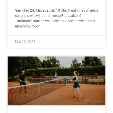
Samstag 24. Mai 2025 ab 10 Uhr. Freut ihr euch auch
schon so wie wir auf die neue Badesaison?
Traditionell starten wir in die neue Saison wieder mit
unserem großen
Mai 10, 2025