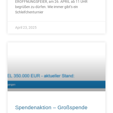
ERÖFFNUNGSFEIER, am 26. APRIL ab 11 UHR
begrüßen zu dürfen. Wie immer gibt’s ein
Schleifchenturnier
April 23, 2025
Spendenaktion – Großspende