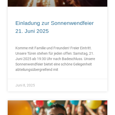
Einladung zur Sonnenwendfeier
21. Juni 2025
Komme mit Familie und Freunden! Freier Eintritt.
Unsere Türen stehen für jeden offen: Samstag, 21.
Juni 2025 ab 19:30 Uhr nach Badeschluss. Unsere
Sonnenwendfeier bietet eine schöne Gelegenheit
abteilungsübergreifend mit
Juni 8, 2025