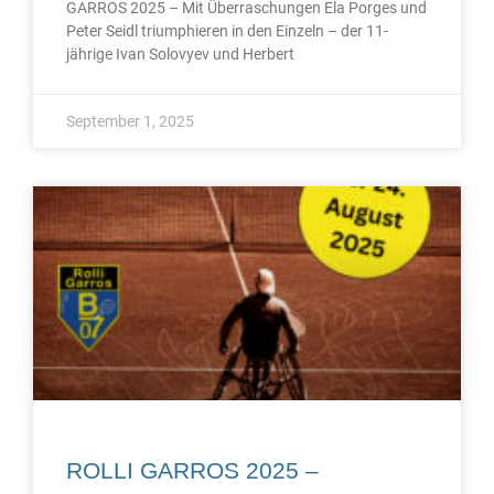
GARROS 2025 – Mit Überraschungen Ela Porges und
Peter Seidl triumphieren in den Einzeln – der 11-
jährige Ivan Solovyev und Herbert
September 1, 2025
ROLLI GARROS 2025 –