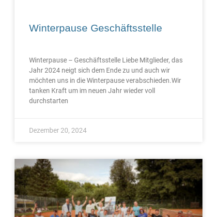
Winterpause Geschäftsstelle
Winterpause – Geschäftsstelle Liebe Mitglieder, das
Jahr 2024 neigt sich dem Ende zu und auch wir
möchten uns in die Winterpause verabschieden.Wir
tanken Kraft um im neuen Jahr wieder voll
durchstarten
Dezember 20, 2024