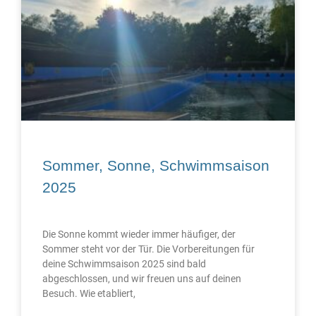
Sommer, Sonne, Schwimmsaison
2025
Die Sonne kommt wieder immer häufiger, der
Sommer steht vor der Tür. Die Vorbereitungen für
deine Schwimmsaison 2025 sind bald
abgeschlossen, und wir freuen uns auf deinen
Besuch. Wie etabliert,