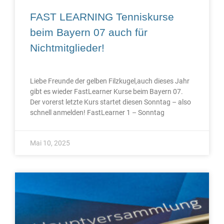
FAST LEARNING Tenniskurse
beim Bayern 07 auch für
Nichtmitglieder!
Liebe Freunde der gelben Filzkugel,auch dieses Jahr
gibt es wieder FastLearner Kurse beim Bayern 07.
Der vorerst letzte Kurs startet diesen Sonntag – also
schnell anmelden! FastLearner 1 – Sonntag
Mai 10, 2025