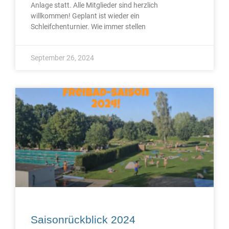
Anlage statt. Alle Mitglieder sind herzlich
willkommen! Geplant ist wieder ein
Schleifchenturnier. Wie immer stellen
September 26, 2024
Saisonrückblick 2024