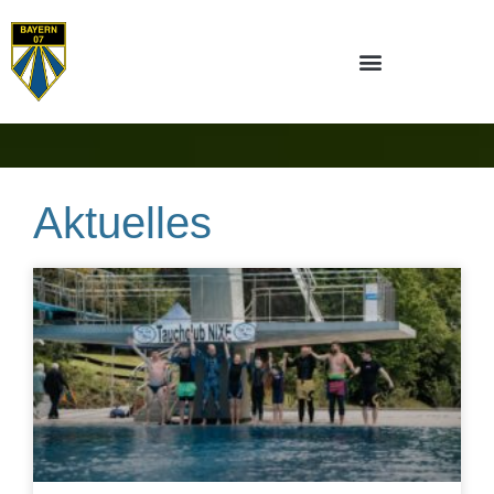
Aktuelles