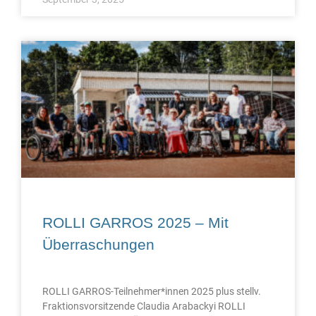
ROLLI GARROS 2025 – Mit
Überraschungen
ROLLI GARROS-Teilnehmer*innen 2025 plus stellv.
Fraktionsvorsitzende Claudia Arabackyi ROLLI